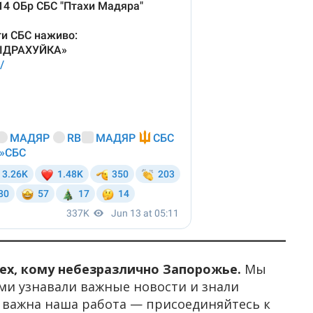
тех, кому небезразлично Запорожье.
Мы
ми узнавали важные новости и знали
м важна наша работа — присоединяйтесь к