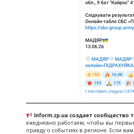
Inform.zp.ua создает сообщество 
ежедневно работаем, чтобы вы первы
правду о событиях в регионе. Если ва