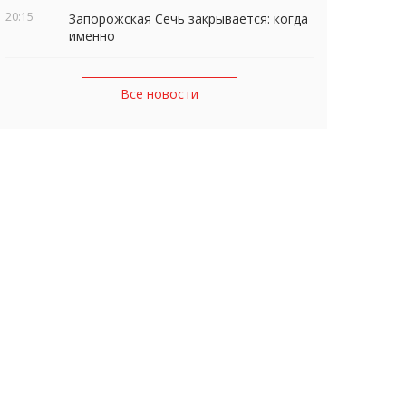
20:15
Запорожская Сечь закрывается: когда
именно
Все новости