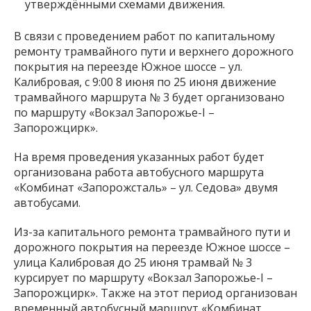
утверждёнными схемами движения.
В связи с проведением работ по капитальному
ремонту трамвайного пути и верхнего дорожного
покрытия на переезде Южное шоссе – ул.
Калибровая, с 9:00 8 июня по 25 июня движение
трамвайного маршрута № 3 будет организовано
по маршруту «Вокзал Запорожье-І –
Запорожцирк».
На время проведения указанных работ будет
организована работа автобусного маршрута
«Комбинат «Запорожсталь» – ул. Седова» двумя
автобусами.
Из-за капитального ремонта трамвайного пути и
дорожного покрытия на переезде Южное шоссе –
улица Калибровая до 25 июня трамвай № 3
курсирует по маршруту «Вокзал Запорожье-І –
Запорожцирк». Также на этот период организован
временный автобусный маршрут «Комбинат