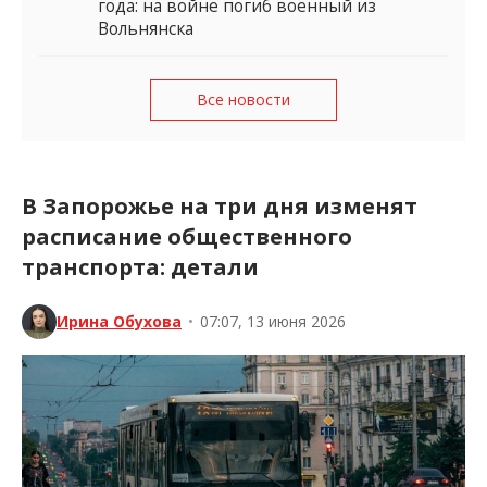
года: на войне погиб военный из
Вольнянска
Все новости
В Запорожье на три дня изменят
расписание общественного
транспорта: детали
Ирина Обухова
•
07:07, 13 июня 2026