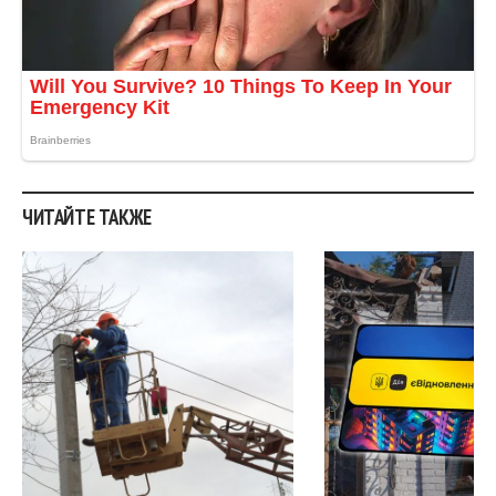
ЧИТАЙТЕ ТАКЖЕ