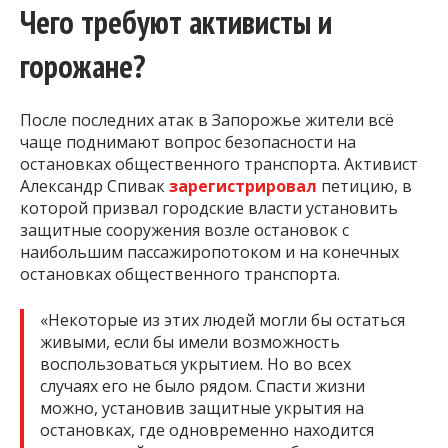
Чего требуют активисты и
горожане?
После последних атак в Запорожье жители всё
чаще поднимают вопрос безопасности на
остановках общественного транспорта. Активист
Александр Спивак
зарегистрировал
петицию, в
которой призвал городские власти установить
защитные сооружения возле остановок с
наибольшим пассажиропотоком и на конечных
остановках общественного транспорта.
«Некоторые из этих людей могли бы остаться
живыми, если бы имели возможность
воспользоваться укрытием. Но во всех
случаях его не было рядом. Спасти жизни
можно, установив защитные укрытия на
остановках, где одновременно находится