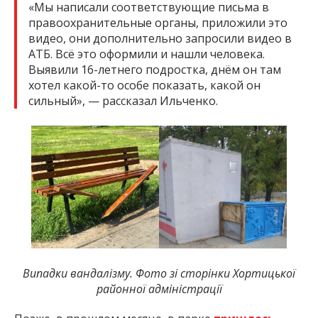
«Мы написали соответствующие письма в
правоохранительные органы, приложили это
видео, они дополнительно запросили видео в
АТБ. Всё это оформили и нашли человека.
Выявили 16-летнего подростка, днём он там
хотел какой-то особе показать, какой он
сильный», — рассказал Ильченко.
Випадки вандалізму. Фото зі сторінки Хортицької
районної адміністрації