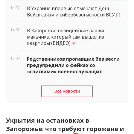
14:57
В Украине впервые отмечают День
Войск связи и кибербезопасности ВСУ
14:07
В Запорожье полицейские нашли
мальчика, который сам вышел из
квартиры (ВИДЕО)
13:04
Родственников пропавших без вести
предупредили о фейках со
«списками» военнослужащих
Все новости
Укрытия на остановках в
Запорожье: что требуют горожане и