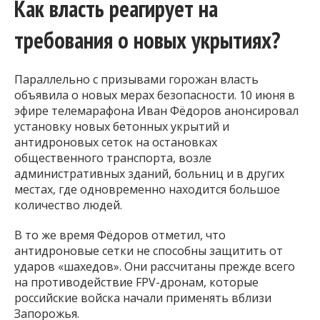
Как власть реагирует на
требования о новых укрытиях?
Параллельно с призывами горожан власть
объявила о новых мерах безопасности. 10 июня в
эфире телемарафона Иван Фёдоров анонсировал
установку новых бетонных укрытий и
антидроновых сеток на остановках
общественного транспорта, возле
административных зданий, больниц и в других
местах, где одновременно находится большое
количество людей.
В то же время Фёдоров отметил, что
антидроновые сетки не способны защитить от
ударов «шахедов». Они рассчитаны прежде всего
на противодействие FPV-дронам, которые
российские войска начали применять вблизи
Запорожья.