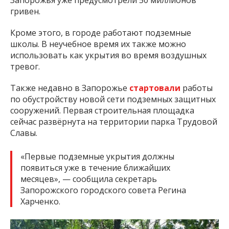
Запорожья уже предусмотрели 50 миллионов
гривен.
Кроме этого, в городе работают подземные
школы. В неучебное время их также можно
использовать как укрытия во время воздушных
тревог.
Также недавно в Запорожье
стартовали
работы
по обустройству новой сети подземных защитных
сооружений. Первая строительная площадка
сейчас развёрнута на территории парка Трудовой
Славы.
«Первые подземные укрытия должны
появиться уже в течение ближайших
месяцев», — сообщила секретарь
Запорожского городского совета Регина
Харченко.