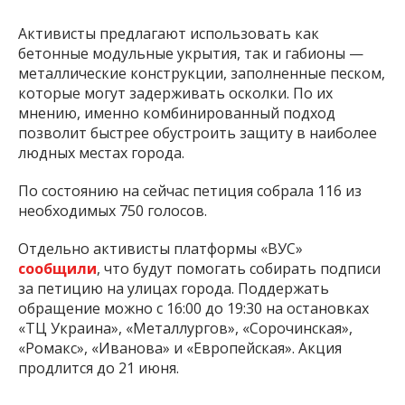
Активисты предлагают использовать как
бетонные модульные укрытия, так и габионы —
металлические конструкции, заполненные песком,
которые могут задерживать осколки. По их
мнению, именно комбинированный подход
позволит быстрее обустроить защиту в наиболее
людных местах города.
По состоянию на сейчас петиция собрала 116 из
необходимых 750 голосов.
Отдельно активисты платформы «ВУС»
сообщили
, что будут помогать собирать подписи
за петицию на улицах города. Поддержать
обращение можно с 16:00 до 19:30 на остановках
«ТЦ Украина», «Металлургов», «Сорочинская»,
«Ромакс», «Иванова» и «Европейская». Акция
продлится до 21 июня.