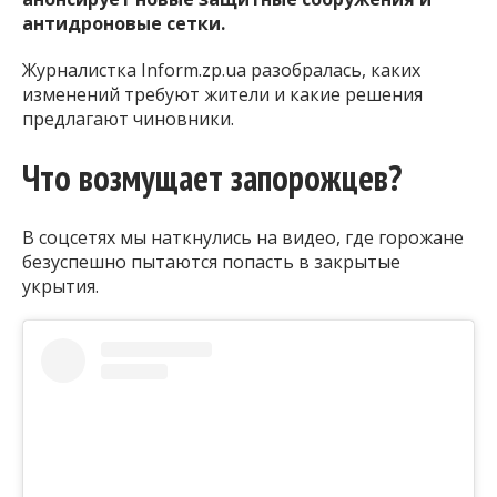
антидроновые сетки.
Журналистка Inform.zp.ua разобралась, каких
изменений требуют жители и какие решения
предлагают чиновники.
Что возмущает запорожцев?
В соцсетях мы наткнулись на видео, где горожане
безуспешно пытаются попасть в закрытые
укрытия.