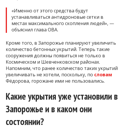
«Именно от этого средства будут
устанавливаться антидроновые сетки в
местах максимального скопления людей», —
объяснил глава ОВА.
Кроме того, в Запорожье планируют увеличить
количество бетонных укрытий. Теперь такие
сооружения должны появиться не только в
Космическом и Шевченковском районах.
Напомним, что ранее количество таких укрытий
увеличивать не хотели, поскольку, по
словам
Фёдорова, горожане ими не пользовались.
Какие укрытия уже установили в
Запорожье и в каком они
состоянии?