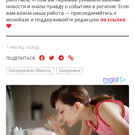
новости и знали правду о событиях в регионе. Если
вам важна наша работа — присоединяйтесь к
монобазе и поддерживайте редакцию
по ссылке
1 месяц назад
ПОДЕЛИТЬСЯ:
Запорожская Область
Запорожье