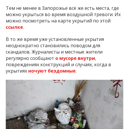
Тем не менее в Запорожье всё же есть места, где
можно укрыться во время воздушной тревоги. Их
можно посмотреть на карте укрытий по этой
ссылке
.
В то же время уже установленные укрытия
неоднократно становились поводом для
скандалов. Журналисты и местные жители
регулярно сообщают
о мусоре внутри
,
повреждениях конструкций и случаях, когда в
укрытиях
ночуют бездомные
.