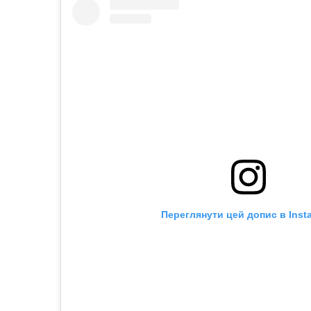
Переглянути цей допис в Inst