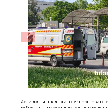
Активисты предлагают использовать к
габионы — металлические конструкции