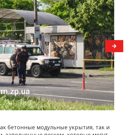
ак бетонные модульные укрытия, так и
, заполненные песком, которые могут