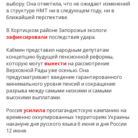
выбору. Она отметила, что не ожидает изменений
в структуре НМТ ни в следующем году, ни в
ближайшей перспективе.
В Хортицком районе Запорожья экологи
зафиксировали
последствия удара.
Кабмин представил народным депутатам
концепцию будущей пенсионной реформы,
которую могут
вынести
на рассмотрение
Верховной Рады уже осенью. Она
предусматривает введение гарантированного
минимального уровня пенсий и сокращение
разрыва между самыми низкими и самыми
высокими выплатами.
Россия
усилила
пропагандистскую кампанию на
временно оккупированных территориях Украины
накануне дня русского языка 6 июня и дня России
12 июня.