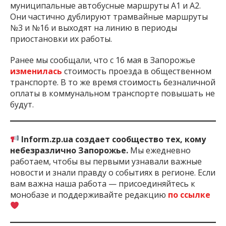
муниципальные автобусные маршруты А1 и А2.
Они частично дублируют трамвайные маршруты
№3 и №16 и выходят на линию в периоды
приостановки их работы.
Ранее мы сообщали, что с 16 мая в Запорожье
изменилась
стоимость проезда в общественном
транспорте. В то же время стоимость безналичной
оплаты в коммунальном транспорте повышать не
будут.
Inform.zp.ua создает сообщество тех, кому
небезразлично Запорожье.
Мы ежедневно
работаем, чтобы вы первыми узнавали важные
новости и знали правду о событиях в регионе. Если
вам важна наша работа — присоединяйтесь к
монобазе и поддерживайте редакцию
по ссылке