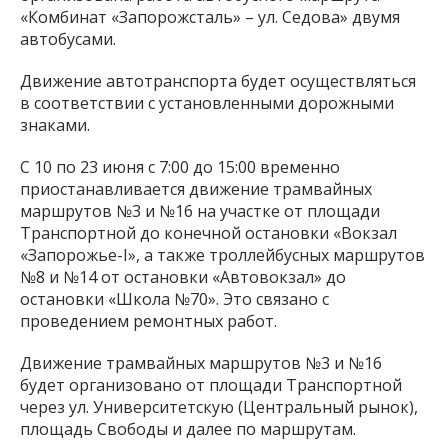
«Комбинат «Запорожсталь» – ул. Седова» двумя
автобусами.
Движение автотранспорта будет осуществляться
в соответствии с установленными дорожными
знаками.
С 10 по 23 июня с 7:00 до 15:00 временно
приостанавливается движение трамвайных
маршрутов №3 и №16 на участке от площади
Транспортной до конечной остановки «Вокзал
«Запорожье-I», а также троллейбусных маршрутов
№8 и №14 от остановки «Автовокзал» до
остановки «Школа №70». Это связано с
проведением ремонтных работ.
Движение трамвайных маршрутов №3 и №16
будет организовано от площади Транспортной
через ул. Университетскую (Центральный рынок),
площадь Свободы и далее по маршрутам.