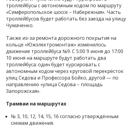
троллейбусы с автономным ходом по маршруту
«Симферопольское шоссе – Набережная». Часть
троллейбусов будет работать без заезда на улицу
Чумаченко.
Также из-за ремонта дорожного покрытия на
кольце «Южэлектромонтаж» изменилось
движение троллейбуса №9. С 5:00 9 июня до 17:00
10 июня на маршруте будут работать два
троллейбуса: один будет курсировать с
автономным ходом через круговой перекрёсток
улиц Седова и Профессора Бойко, другой — по
направлению «улица Седова – площадь
Запорожская».
Трамваи на маршрутах
№ 3, 10, 12, 14, 15, 16 согласно утверждённым
схемам движения.