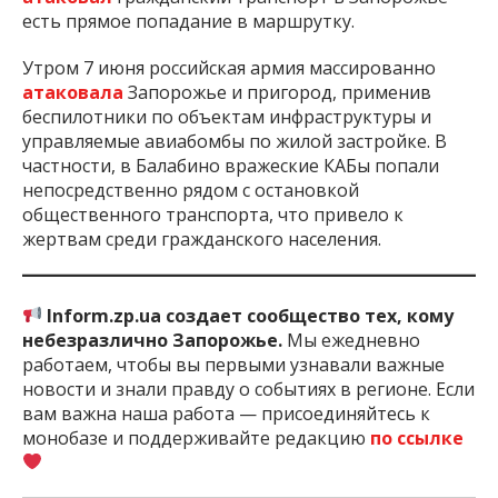
есть прямое попадание в маршрутку.
Утром 7 июня российская армия массированно
атаковала
Запорожье и пригород, применив
беспилотники по объектам инфраструктуры и
управляемые авиабомбы по жилой застройке. В
частности, в Балабино вражеские КАБы попали
непосредственно рядом с остановкой
общественного транспорта, что привело к
жертвам среди гражданского населения.
Inform.zp.ua создает сообщество тех, кому
небезразлично Запорожье.
Мы ежедневно
работаем, чтобы вы первыми узнавали важные
новости и знали правду о событиях в регионе. Если
вам важна наша работа — присоединяйтесь к
монобазе и поддерживайте редакцию
по ссылке