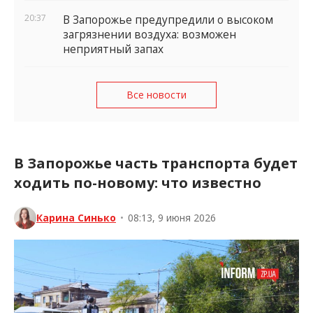
20:37
В Запорожье предупредили о высоком
загрязнении воздуха: возможен
неприятный запах
Все новости
В Запорожье часть транспорта будет
ходить по-новому: что известно
Карина Синько
•
08:13, 9 июня 2026