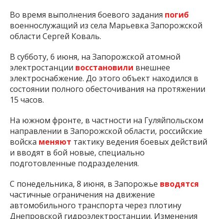
Во время выполнения боевого задания
погиб
военнослужащий из села Марьевка Запорожской
области Сергей Коваль.
В субботу, 6 июня, на Запорожской атомной
электростанции
восстановили
внешнее
электроснабжение. До этого объект находился в
состоянии полного обесточивания на протяжении
15 часов.
На южном фронте, в частности на Гуляйпольском
направлении в Запорожской области, российские
войска
меняют
тактику ведения боевых действий
и вводят в бой новые, специально
подготовленные подразделения.
С понедельника, 8 июня, в Запорожье
вводятся
частичные ограничения на движение
автомобильного транспорта через плотину
Днепровской гидроэлектростанции. Изменения