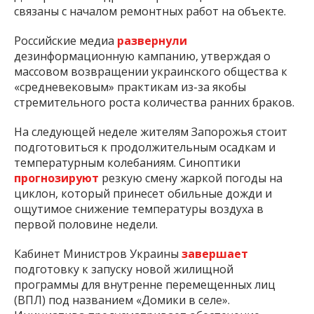
связаны с началом ремонтных работ на объекте.
Российские медиа
развернули
дезинформационную кампанию, утверждая о
массовом возвращении украинского общества к
«средневековым» практикам из-за якобы
стремительного роста количества ранних браков.
На следующей неделе жителям Запорожья стоит
подготовиться к продолжительным осадкам и
температурным колебаниям. Синоптики
прогнозируют
резкую смену жаркой погоды на
циклон, который принесет обильные дожди и
ощутимое снижение температуры воздуха в
первой половине недели.
Кабинет Министров Украины
завершает
подготовку к запуску новой жилищной
программы для внутренне перемещенных лиц
(ВПЛ) под названием «Домики в селе».