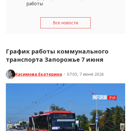
работы
Все новости
График работы коммунального
транспорта Запорожье 7 июня
Касимова Екатерина
•
07:05, 7 июня 2026