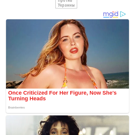
Украины