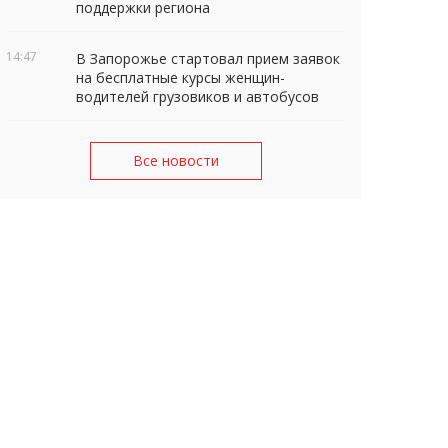
поддержки региона
14:47
В Запорожье стартовал прием заявок
на бесплатные курсы женщин-
водителей грузовиков и автобусов
Все новости