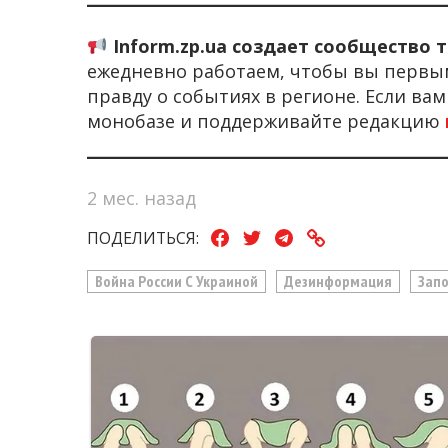
Inform.zp.ua создает сообщество 
ежедневно работаем, чтобы вы первы
правду о событиях в регионе. Если ва
монобазе и поддерживайте редакцию
2 мес. назад
ПОДЕЛИТЬСЯ:
Война России С Украиной
Дезинформация
Запо