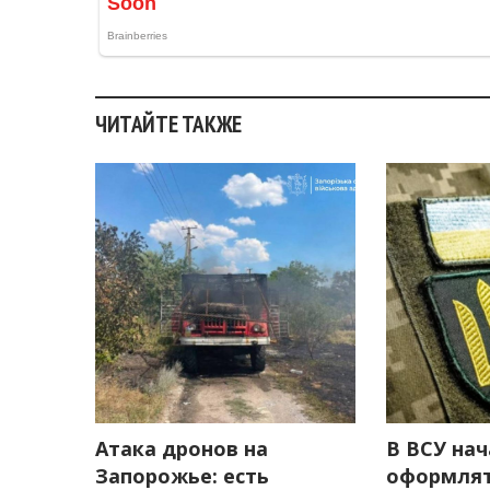
ЧИТАЙТЕ ТАКЖЕ
Атака дронов на
В ВСУ на
Запорожье: есть
оформлят