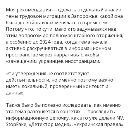
Моя рекомендация — сделать отдельный анализ
темы трудовой миграции в Запорожье: какой она
была до войны и как менялась со временем.
Потому что, по сути, мало кто задумывался над
этим вопросом до полномасштабного вторжения,
а особенно до 2024 года, когда тема начала
активно раскручиваться в информационном
пространстве через нарративы о якобы
«замещении» украинцев иностранцами.
Эти утверждения не соответствуют
действительности, но именно поэтому важно
иметь локальный, проверенный контекст и
данные.
Также было бы полезно исследовать, как именно
эта тема разгоняется в соцсетях — проследить
информационную цепочку, как это уже делали NV,
StopFake, «Детектор медиа», «Украинская правда».