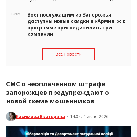
10:05
Военнослужащим из Запорожья
доступны новые скидки в «Армия+»: к
программе присоединились три
компании
Все новости
СМС о неоплаченном штрафе:
запорожцев предупреждают о
новой схеме мошенников
Касимова Екатерина
•
14:04, 4 июня 2026