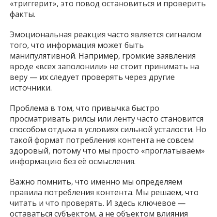
«триггерит», это повод остановиться и проверить
факты.
Эмоциональная реакция часто является сигналом
того, что информация может быть
манипулятивной. Например, громкие заявления
вроде «всех заполонили» не стоит принимать на
веру — их следует проверять через другие
источники.
Проблема в том, что привычка быстро
просматривать рилсы или ленту часто становится
способом отдыха в условиях сильной усталости. Но
такой формат потребления контента не совсем
здоровый, потому что мы просто «проглатываем»
информацию без её осмысления.
Важно помнить, что именно мы определяем
правила потребления контента. Мы решаем, что
читать и что проверять. И здесь ключевое —
оставаться субъектом, а не объектом влияния