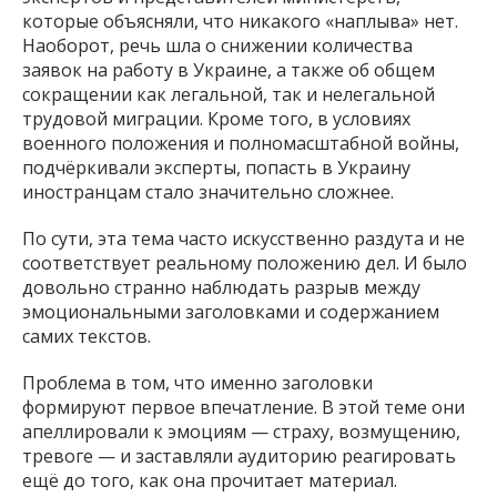
которые объясняли, что никакого «наплыва» нет.
Наоборот, речь шла о снижении количества
заявок на работу в Украине, а также об общем
сокращении как легальной, так и нелегальной
трудовой миграции. Кроме того, в условиях
военного положения и полномасштабной войны,
подчёркивали эксперты, попасть в Украину
иностранцам стало значительно сложнее.
По сути, эта тема часто искусственно раздута и не
соответствует реальному положению дел. И было
довольно странно наблюдать разрыв между
эмоциональными заголовками и содержанием
самих текстов.
Проблема в том, что именно заголовки
формируют первое впечатление. В этой теме они
апеллировали к эмоциям — страху, возмущению,
тревоге — и заставляли аудиторию реагировать
ещё до того, как она прочитает материал.