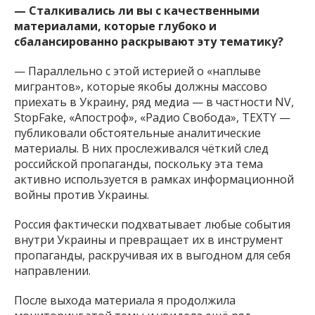
— Сталкивались ли вы с качественными
материалами, которые глубоко и
сбалансированно раскрывают эту тематику?
— Параллельно с этой истерией о «наплыве
мигрантов», которые якобы должны массово
приехать в Украину, ряд медиа — в частности NV,
StopFake, «Апостроф», «Радио Свобода», TEXTY —
публиковали обстоятельные аналитические
материалы. В них прослеживался чёткий след
российской пропаганды, поскольку эта тема
активно используется в рамках информационной
войны против Украины.
Россия фактически подхватывает любые события
внутри Украины и превращает их в инструмент
пропаганды, раскручивая их в выгодном для себя
направлении.
После выхода материала я продолжила