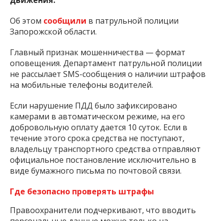
Об этом
сообщили
в патрульной полиции
Запорожской области.
Главный признак мошенничества — формат
оповещения. Департамент патрульной полиции
не рассылает SMS-сообщения о наличии штрафов
на мобильные телефоны водителей.
Если нарушение ПДД было зафиксировано
камерами в автоматическом режиме, на его
добровольную оплату дается 10 суток. Если в
течение этого срока средства не поступают,
владельцу транспортного средства отправляют
официальное постановление исключительно в
виде бумажного письма по почтовой связи.
Где безопасно проверять штрафы
Правоохранители подчеркивают, что вводить
персональные данные можно только на