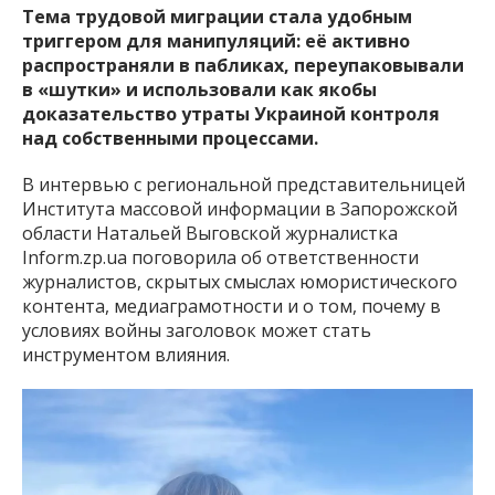
Тема трудовой миграции стала удобным
триггером для манипуляций: её активно
распространяли в пабликах, переупаковывали
в «шутки» и использовали как якобы
доказательство утраты Украиной контроля
над собственными процессами.
В интервью с региональной представительницей
Института массовой информации в Запорожской
области Натальей Выговской журналистка
Inform.zp.ua поговорила об ответственности
журналистов, скрытых смыслах юмористического
контента, медиаграмотности и о том, почему в
условиях войны заголовок может стать
инструментом влияния.