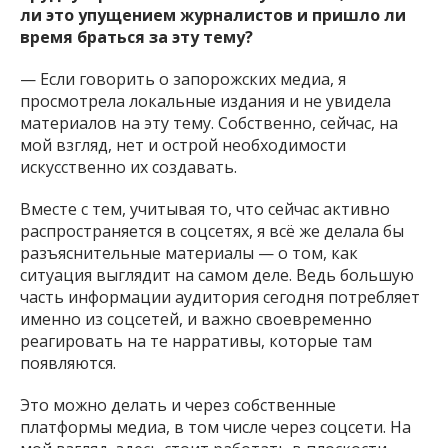
ли это упущением журналистов и пришло ли
время браться за эту тему?
— Если говорить о запорожских медиа, я
просмотрела локальные издания и не увидела
материалов на эту тему. Собственно, сейчас, на
мой взгляд, нет и острой необходимости
искусственно их создавать.
Вместе с тем, учитывая то, что сейчас активно
распространяется в соцсетях, я всё же делала бы
разъяснительные материалы — о том, как
ситуация выглядит на самом деле. Ведь большую
часть информации аудитория сегодня потребляет
именно из соцсетей, и важно своевременно
реагировать на те нарративы, которые там
появляются.
Это можно делать и через собственные
платформы медиа, в том числе через соцсети. На