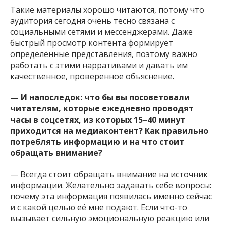
Такие материалы хорошо читаются, потому что
аудитория сегодня очень тесно связана с
социальными сетями и мессенджерами. Даже
быстрый просмотр контента формирует
определённые представления, поэтому важно
работать с этими нарративами и давать им
качественное, проверенное объяснение.
— И напоследок: что бы вы посоветовали
читателям, которые ежедневно проводят
часы в соцсетях, из которых 15–40 минут
приходится на медиаконтент? Как правильно
потреблять информацию и на что стоит
обращать внимание?
— Всегда стоит обращать внимание на источник
информации. Желательно задавать себе вопросы:
почему эта информация появилась именно сейчас
и с какой целью её мне подают. Если что-то
вызывает сильную эмоциональную реакцию или