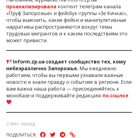
проанализировала
контент телеграм-канала
«Пруф Запорожье» и фейсбук-группы «Зе Кичкас»,
чтобы выяснить, какие фейки и манипулятивные
нарративы распространяются вокруг темы
трудовых мигрантов и к каким последствиям это
может привести.
Inform.zp.ua создает сообщество тех, кому
небезразлично Запорожье.
Мы ежедневно
работаем, чтобы вы первыми узнавали важные
новости и знали правду о событиях в регионе. Если
вам важна наша работа — присоединяйтесь к
монобазе и поддерживайте редакцию
по ссылке
2 мес. назад
ПОДЕЛИТЬСЯ: