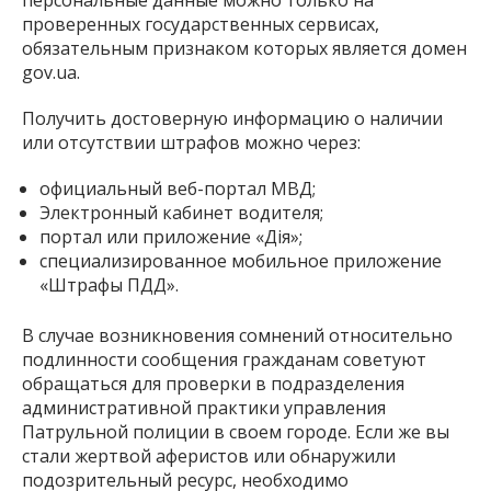
проверенных государственных сервисах,
обязательным признаком которых является домен
gov.ua.
Получить достоверную информацию о наличии
или отсутствии штрафов можно через:
официальный веб-портал МВД;
Электронный кабинет водителя;
портал или приложение «Дія»;
специализированное мобильное приложение
«Штрафы ПДД».
В случае возникновения сомнений относительно
подлинности сообщения гражданам советуют
обращаться для проверки в подразделения
административной практики управления
Патрульной полиции в своем городе. Если же вы
стали жертвой аферистов или обнаружили
подозрительный ресурс, необходимо
безотлагательно подать заявление на