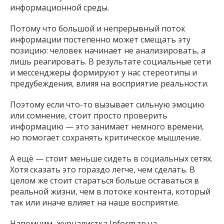
информационной среды.
Потому что большой и непрерывный поток
информации постепенно может смещать эту
позицию: человек начинает не анализировать, а
лишь реагировать. В результате социальные сети
и мессенджеры формируют у нас стереотипы и
предубеждения, влияя на восприятие реальности.
Поэтому если что-то вызывает сильную эмоцию
или сомнение, стоит просто проверить
информацию — это занимает немного времени,
но помогает сохранять критическое мышление.
А ещё — стоит меньше сидеть в социальных сетях.
Хотя сказать это гораздо легче, чем сделать. В
целом же стоит стараться больше оставаться в
реальной жизни, чем в потоке контента, который
так или иначе влияет на наше восприятие.
Напомним, журналистка Inform.zp.ua