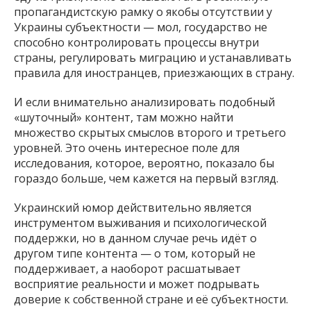
пропагандистскую рамку о якобы отсутствии у
Украины субъектности — мол, государство не
способно контролировать процессы внутри
страны, регулировать миграцию и устанавливать
правила для иностранцев, приезжающих в страну.
И если внимательно анализировать подобный
«шуточный» контент, там можно найти
множество скрытых смыслов второго и третьего
уровней. Это очень интересное поле для
исследования, которое, вероятно, показало бы
гораздо больше, чем кажется на первый взгляд.
Украинский юмор действительно является
инструментом выживания и психологической
поддержки, но в данном случае речь идёт о
другом типе контента — о том, который не
поддерживает, а наоборот расшатывает
восприятие реальности и может подрывать
доверие к собственной стране и её субъектности.