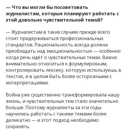
— Что вы могли бы посоветовать
журналистам, которые планируют работать с
этой довольно чувствительной темой?
— Журналистам в таких случаях прежде всего
стоит придерживаться профессиональных
стандартов. Рациональность всегда должна
преобладать над эмоциональностью — особенно
когда речь идёт о чувствительных темах. Важно
внимательно относиться к формулировкам,
контролировать лексику, которую используешь в
текстах, и в целом быть более осторожными с
интерпретациями.
Война уже существенно трансформировала нашу
жизнь, и чувствительных тем стало значительно
больше. Поэтому журналисты за эти годы
научились работать с такими темами более
деликатно — и этот подход необходимо
сохранять.