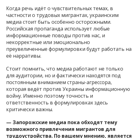
Когда речь идёт о чувствительных темах, в
частности о трудовых мигрантах, украинским
медиа стоит быть особенно осторожными.
Российская пропаганда использует любые
информационные поводы против нас, и
некорректные или эмоционально
преувеличенные формулировки будут работать на
её нарративы.
Стоит помнить, что медиа работают не только
для аудитории, но и фактически находятся под
постоянным вниманием страны-агрессора,
которая ведёт против Украины информационную
войну. Именно поэтому точность и
ответственность в формулировках здесь
критически важны.
— Запорожские медиа пока обходят тему
возможного привлечения мигрантов для
трудоустройства. По вашему мнению, является