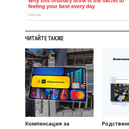
ЧИТАЙТЕ ТАКЖЕ
Компенсация за
Родствен