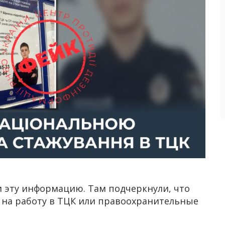
 эту информацию. Там подчеркнули, что
 на работу в ТЦК или правоохранительные