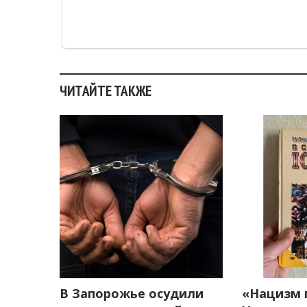
ЧИТАЙТЕ ТАКЖЕ
В Запорожье осудили
«Нацизм 