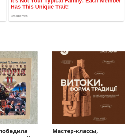
победила
Мастер-классы,