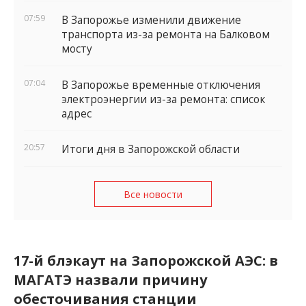
07:59
В Запорожье изменили движение
транспорта из-за ремонта на Балковом
мосту
07:04
В Запорожье временные отключения
электроэнергии из-за ремонта: список
адрес
20:57
Итоги дня в Запорожской области
Все новости
17-й блэкаут на Запорожской АЭС: в
МАГАТЭ назвали причину
обесточивания станции