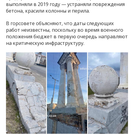
выполняли в 2019 году — устраняли повреждения
бетона, красили колонны и перила.
В горсовете объясняют, что даты следующих
работ неизвестны, поскольку во время военного
положения бюджет в первую очередь направляют
на критическую инфраструктуру.