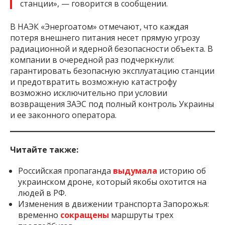
станции», — говорится в сообщении.
В НАЭК «Энергоатом» отмечают, что каждая
потеря внешнего питания несет прямую угрозу
радиационной и ядерной безопасности объекта. В
компании в очередной раз подчеркнули:
гарантировать безопасную эксплуатацию станции
и предотвратить возможную катастрофу
возможно исключительно при условии
возвращения ЗАЭС под полный контроль Украины
и ее законного оператора.
Читайте также:
Российская пропаганда
выдумала
историю об
украинском дроне, который якобы охотится на
людей в РФ.
Изменения в движении транспорта Запорожья:
временно
сокращены
маршруты трех