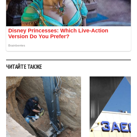
ЧИТАЙТЕ ТАКЖЕ