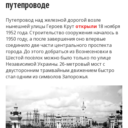
путепроводе
Путепровод над железной дорогой возле
нынешней улицы Героев Крут
открыли
18 ноября
1952 года. Строительство сооружения началось в
1950 году, а после завершения оно впервые
соединило две части центрального проспекта
города. До этого добраться из Вознесеновки в
Шестой посёлок можно было только по улице
Независимой Украины. 26-метровый мост с
двусторонним трамвайным движением быстро
стал одним из символов Запорожья.