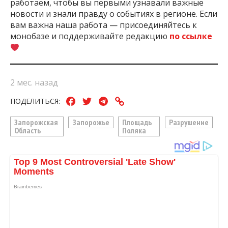
работаем, чтобы вы первыми узнавали важные
новости и знали правду о событиях в регионе. Если
вам важна наша работа — присоединяйтесь к
монобазе и поддерживайте редакцию
по ссылке
2 мес. назад
ПОДЕЛИТЬСЯ:
Запорожская
Запорожье
Площадь
Разрушение
Область
Поляка