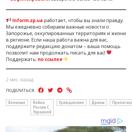
Inform.zp.ua
работает, чтобы вы знали правду.
Мы ежедневно собираем важные новости о
Запорожье, оккупированных территориях и жизни
в регионе. Если наша работа важна для вас,
поддержите редакцию донатом – ваша помощь
позволит нам продолжать писать для вас!
Поддержать:
по ссылке
2 мес. назад
ПОДЕЛИТЬСЯ:
Военные
Война
Гражданские
Дроны
Пропаган
России С
Украиной