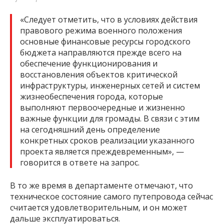
«Следует отметить, что в условиях действия
правового режима военного положения
основные финансовые ресурсы городского
бюджета направляются прежде всего на
обеспечение функционирования и
восстановления объектов критической
инфраструктуры, инженерных сетей и систем
жизнеобеспечения города, которые
выполняют первоочередные и жизненно
важные функции для громады. В связи с этим
на сегодняшний день определение
конкретных сроков реализации указанного
проекта является преждевременным», —
говорится в ответе на запрос.
В то же время в департаменте отмечают, что
техническое состояние самого путепровода сейчас
считается удовлетворительным, и он может
дальше эксплуатироваться.