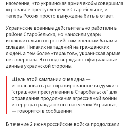
население, что украинская армия якобы совершила
«кровавое преступление» в Старобельске, и
теперь Россия просто вынуждена бить в ответ.
Украинские военные действительно работали в
районе Старобельска, но наносили удары
исключительно по российским военным базам и
складам. Никаких нападений на гражданских
людей, а тем более «терактов», украинская армия
не совершала. Это подтверждают официальные
данные украинской стороны.
«Цель этой кампании очевидна —
использовать растиражированные выдумки о
“страшном преступлении в Старобельске” для
оправдания продолжения агрессивной войны
и террора гражданского населения Украины»,
— говорится в сообщении.
В течение 2 июня российские войска продолжали