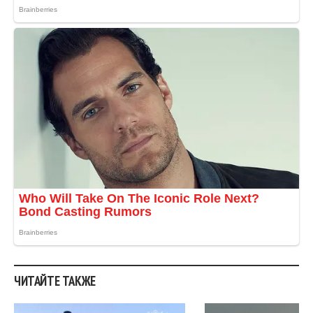
ЧИТАЙТЕ ТАКЖЕ