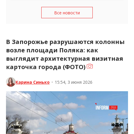
Все новости
В Запорожье разрушаются колонны
возле площади Поляка: как
выглядит архитектурная визитная
карточка города (ФОТО)
Карина Синько
•
15:54, 3 июня 2026