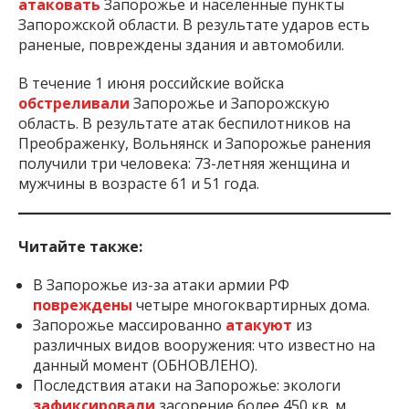
атаковать
Запорожье и населенные пункты
Запорожской области. В результате ударов есть
раненые, повреждены здания и автомобили.
В течение 1 июня российские войска
обстреливали
Запорожье и Запорожскую
область. В результате атак беспилотников на
Преображенку, Вольнянск и Запорожье ранения
получили три человека: 73-летняя женщина и
мужчины в возрасте 61 и 51 года.
Читайте также:
В Запорожье из-за атаки армии РФ
повреждены
четыре многоквартирных дома.
Запорожье массированно
атакуют
из
различных видов вооружения: что известно на
данный момент (ОБНОВЛЕНО).
Последствия атаки на Запорожье: экологи
зафиксировали
засорение более 450 кв. м.