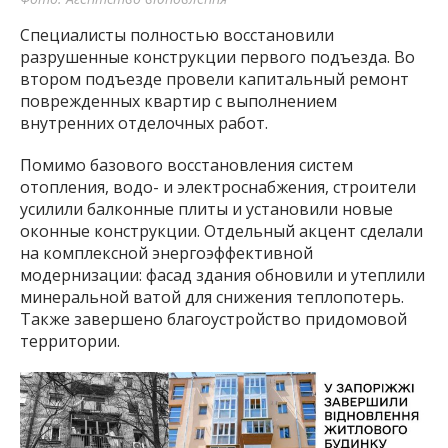
Специалисты полностью восстановили
разрушенные конструкции первого подъезда. Во
втором подъезде провели капитальный ремонт
поврежденных квартир с выполнением
внутренних отделочных работ.
Помимо базового восстановления систем
отопления, водо- и электроснабжения, строители
усилили балконные плиты и установили новые
оконные конструкции. Отдельный акцент сделали
на комплексной энергоэффективной
модернизации: фасад здания обновили и утеплили
минеральной ватой для снижения теплопотерь.
Также завершено благоустройство придомовой
территории.