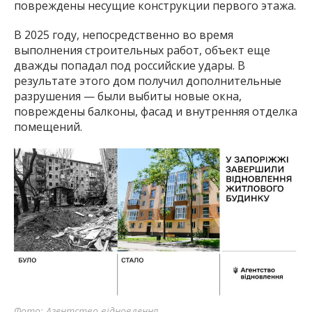
повреждены несущие конструкции первого этажа.
В 2025 году, непосредственно во время
выполнения строительных работ, объект еще
дважды попадал под российские удары. В
результате этого дом получил дополнительные
разрушения — были выбиты новые окна,
повреждены балконы, фасад и внутренняя отделка
помещений.
Фото: Агентство відновлення