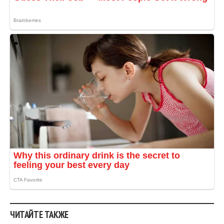
ЧИТАЙТЕ ТАКЖЕ