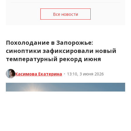
Все новости
Похолодание в Запорожье:
синоптики зафиксировали новый
температурный рекорд июня
Касимова Екатерина
•
13:10, 3 июня 2026