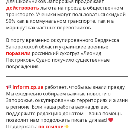
Для школьников Запорожья продолжает
действовать
льгота на проезд в общественном
транспорте. Ученики могут пользоваться скидкой
50% как в коммунальном транспорте, так и в
маршрутках частных перевозчиков.
В порту временно оккупированного Бердянска
Запорожской области украинские военные
поразили
российский сухогруз «Леонид
Пестриков». Судно получило существенные
повреждения.
Inform.zp.ua
работает, чтобы вы знали правду.
Мы ежедневно собираем важные новости о
Запорожье, оккупированных территориях и жизни
в регионе. Если наша работа важна для вас,
поддержите редакцию донатом – ваша помощь
позволит нам продолжать писать для вас!
Поддержать:
по ссылке