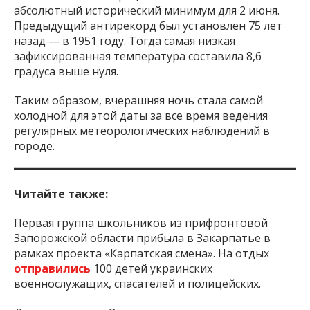
абсолютный исторический минимум для 2 июня.
Предыдущий антирекорд был установлен 75 лет
назад — в 1951 году. Тогда самая низкая
зафиксированная температура составила 8,6
градуса выше нуля.
Таким образом, вчерашняя ночь стала самой
холодной для этой даты за все время ведения
регулярных метеорологических наблюдений в
городе.
Читайте также:
Первая группа школьников из прифронтовой
Запорожской области прибыла в Закарпатье в
рамках проекта «Карпатская смена». На отдых
отправились
100 детей украинских
военнослужащих, спасателей и полицейских.