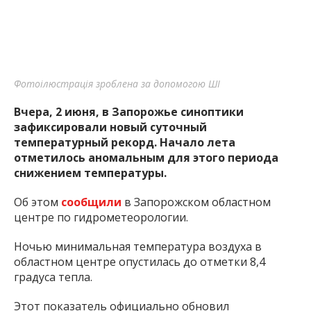
Фотоілюстрація зроблена за допомогою ШІ
Вчера, 2 июня, в Запорожье синоптики
зафиксировали новый суточный
температурный рекорд. Начало лета
отметилось аномальным для этого периода
снижением температуры.
Об этом
сообщили
в Запорожском областном
центре по гидрометеорологии.
Ночью минимальная температура воздуха в
областном центре опустилась до отметки 8,4
градуса тепла.
Этот показатель официально обновил