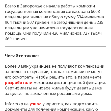
Всего в Запорожье с начала работы комиссии
государственная компенсация согласована 6608
владельцам жилья на общую сумму 534 миллиона
964 тысячи 507 гривен. На сегодняшний день 5235
владельцам уже начислена государственная
помощь. Они получили 426 миллионов 727 тысяч
469 гривен.
Читайте также:
Более 3 млн украинцев не получают компенсации
за жилье в оккупации, так как комиссии не могут
его осмотреть. Чтобы решить это, в парламенте
разработали
механизм дистанционной фиксации.
Сертификаты на новое жилье будут давать даже
за целые, но захваченные россиянами дома.
Inform.zp.ua
узнал
у юристов, как подготовить
документы для получения компенсации, какую