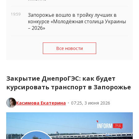
19:59
Запорожье вошло в тройку лучших в
конкурсе «Молодёжная столица Украины
– 2026»
Все новости
Закрытие ДнепроГЭС: как будет
курсировать транспорт в Запорожье
Касимова Екатерина
•
07:25, 3 июня 2026