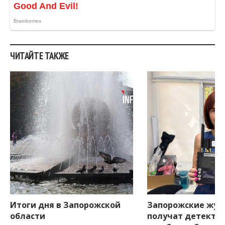
ЧИТАЙТЕ ТАКЖЕ
Итоги дня в Запорожской
Запорожские жур
области
получат детекто