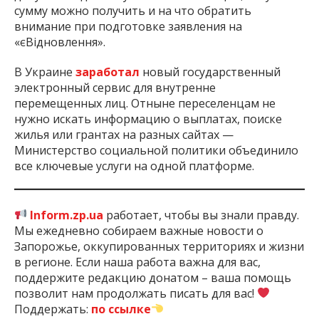
сумму можно получить и на что обратить
внимание при подготовке заявления на
«єВідновлення».
В Украине
заработал
новый государственный
электронный сервис для внутренне
перемещенных лиц. Отныне переселенцам не
нужно искать информацию о выплатах, поиске
жилья или грантах на разных сайтах —
Министерство социальной политики объединило
все ключевые услуги на одной платформе.
Inform.zp.ua
работает, чтобы вы знали правду.
Мы ежедневно собираем важные новости о
Запорожье, оккупированных территориях и жизни
в регионе. Если наша работа важна для вас,
поддержите редакцию донатом – ваша помощь
позволит нам продолжать писать для вас!
Поддержать:
по ссылке