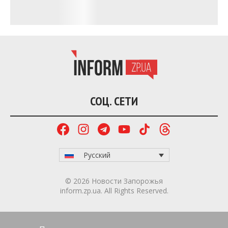
СОЦ. СЕТИ
Русский
© 2026 Новости Запорожья
inform.zp.ua. All Rights Reserved.