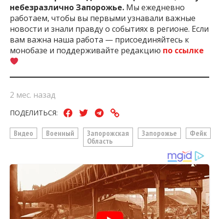
небезразлично Запорожье.
Мы ежедневно
работаем, чтобы вы первыми узнавали важные
новости и знали правду о событиях в регионе. Если
вам важна наша работа — присоединяйтесь к
монобазе и поддерживайте редакцию
по ссылке
2 мес. назад
ПОДЕЛИТЬСЯ:
Видео
Военный
Запорожская
Запорожье
Фейк
Область