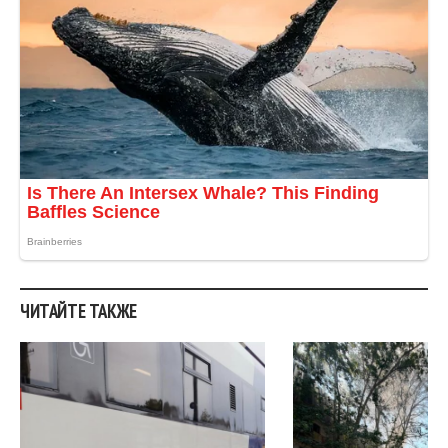
ЧИТАЙТЕ ТАКЖЕ