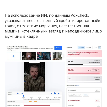
На использование ИИ, по данным VoxCheck,
указывают неестественный «роботизированный»
голос, отсутствие моргания, неестественная
мимика, «стеклянный» взгляд и неподвижное лицо
мужчины в кадре.