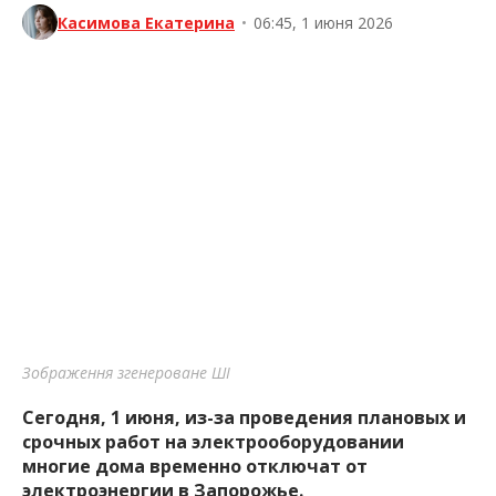
Касимова Екатерина
•
06:45, 1 июня 2026
Зображення згенероване ШІ
Сегодня, 1 июня, из-за проведения плановых и
срочных работ на электрооборудовании
многие дома временно отключат от
электроэнергии в Запорожье.