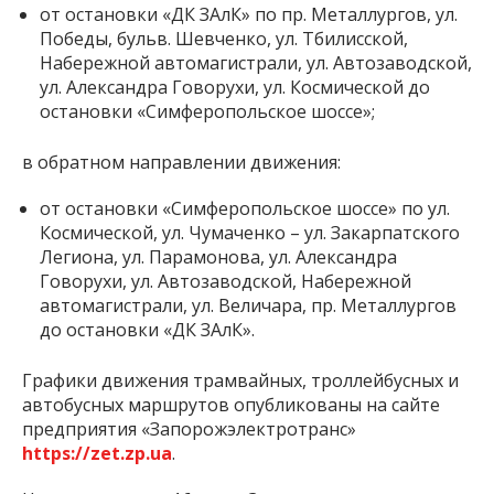
от остановки «ДК ЗАлК» по пр. Металлургов, ул.
Победы, бульв. Шевченко, ул. Тбилисской,
Набережной автомагистрали, ул. Автозаводской,
ул. Александра Говорухи, ул. Космической до
остановки «Симферопольское шоссе»;
в обратном направлении движения:
от остановки «Симферопольское шоссе» по ул.
Космической, ул. Чумаченко – ул. Закарпатского
Легиона, ул. Парамонова, ул. Александра
Говорухи, ул. Автозаводской, Набережной
автомагистрали, ул. Величара, пр. Металлургов
до остановки «ДК ЗАлК».
Графики движения трамвайных, троллейбусных и
автобусных маршрутов опубликованы на сайте
предприятия «Запорожэлектротранс»
https://zet.zp.ua
.