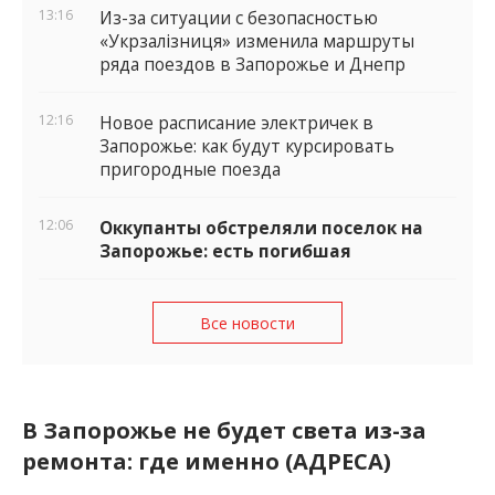
13:16
Из-за ситуации с безопасностью
«Укрзалізниця» изменила маршруты
ряда поездов в Запорожье и Днепр
12:16
Новое расписание электричек в
Запорожье: как будут курсировать
пригородные поезда
12:06
Оккупанты обстреляли поселок на
Запорожье: есть погибшая
Все новости
В Запорожье не будет света из-за
ремонта: где именно (АДРЕСА)