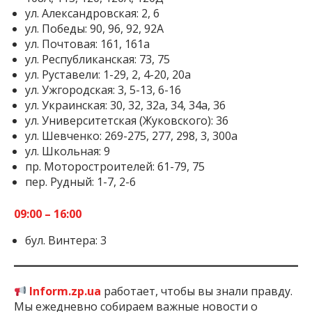
ул. Александровская: 2, 6
ул. Победы: 90, 96, 92, 92А
ул. Почтовая: 161, 161а
ул. Республиканская: 73, 75
ул. Руставели: 1-29, 2, 4-20, 20а
ул. Ужгородская: 3, 5-13, 6-16
ул. Украинская: 30, 32, 32а, 34, 34а, 36
ул. Университетская (Жуковского): 36
ул. Шевченко: 269-275, 277, 298, 3, 300а
ул. Школьная: 9
пр. Моторостроителей: 61-79, 75
пер. Рудный: 1-7, 2-6
09:00 – 16:00
бул. Винтера: 3
Inform.zp.ua
работает, чтобы вы знали правду.
Мы ежедневно собираем важные новости о