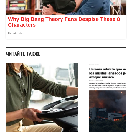
ЧИТАЙТЕ ТАКЖЕ