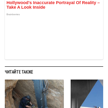
ЧИТАЙТЕ ТАКЖЕ