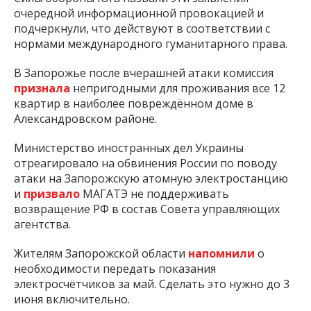
очередной информационной провокацией и
подчеркнули, что действуют в соответствии с
нормами международного гуманитарного права.
В Запорожье после вчерашней атаки комиссия
признала
непригодными для проживания все 12
квартир в наиболее повреждённом доме в
Александровском районе.
Министерство иностранных дел Украины
отреагировало на обвинения России по поводу
атаки на Запорожскую атомную электростанцию
и
призвало
МАГАТЭ не поддерживать
возвращение РФ в состав Совета управляющих
агентства.
Жителям Запорожской области
напомнили
о
необходимости передать показания
электросчётчиков за май. Сделать это нужно до 3
июня включительно.