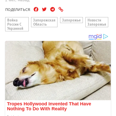
ПОДЕЛИТЬСЯ:
Война
Запорожская
Запорожье
Новости
России С
Область
Запорожья
Украиной