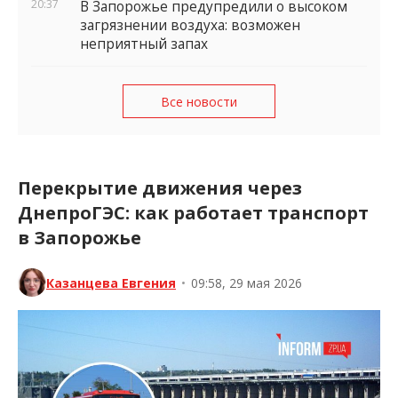
20:37
В Запорожье предупредили о высоком
загрязнении воздуха: возможен
неприятный запах
Все новости
Перекрытие движения через
ДнепроГЭС: как работает транспорт
в Запорожье
Казанцева Евгения
•
09:58, 29 мая 2026