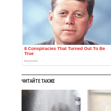
ЧИТАЙТЕ ТАКЖЕ