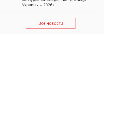
Украины – 2026»
Все новости