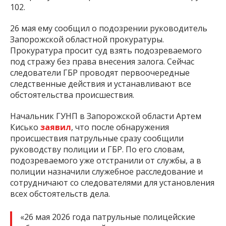
102.
26 мая ему сообщил о подозрении руководитель
Запорожской областной прокуратуры.
Прокуратура просит суд взять подозреваемого
под стражу без права внесения залога. Сейчас
следователи ГБР проводят первоочередные
следственные действия и устанавливают все
обстоятельства происшествия.
Начальник ГУНП в Запорожской области Артем
Кисько
заявил
, что после обнаружения
происшествия патрульные сразу сообщили
руководству полиции и ГБР. По его словам,
подозреваемого уже отстранили от службы, а в
полиции назначили служебное расследование и
сотрудничают со следователями для установления
всех обстоятельств дела.
«26 мая 2026 года патрульные полицейские