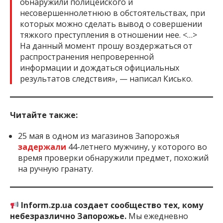
обнаружили полицейского и
несовершеннолетнюю в обстоятельствах, при
которых можно сделать вывод о совершении
тяжкого преступления в отношении нее. <…>
На данный момент прошу воздержаться от
распространения непроверенной
информации и дождаться официальных
результатов следствия», — написал Кисько.
Читайте также:
25 мая в одном из магазинов Запорожья
задержали
44-летнего мужчину, у которого во
время проверки обнаружили предмет, похожий
на ручную гранату.
Inform.zp.ua создает сообщество тех, кому
небезразлично Запорожье.
Мы ежедневно