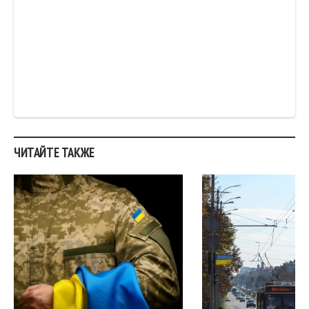
ЧИТАЙТЕ ТАКЖЕ