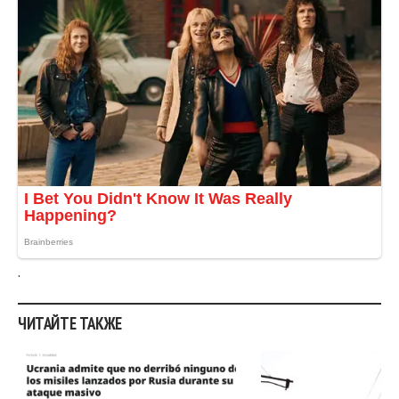
ЧИТАЙТЕ ТАКЖЕ