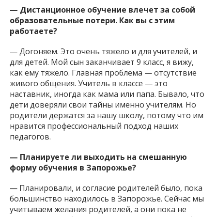
— Дистанционное обучение влечет за собой
образовательные потери. Как вы с этим
работаете?
— Догоняем. Это очень тяжело и для учителей, и
для детей. Мой сын заканчивает 9 класс, я вижу,
как ему тяжело. Главная проблема — отсутствие
живого общения. Учитель в классе — это
наставник, иногда как мама или папа. Бывало, что
дети доверяли свои тайны именно учителям. Но
родители держатся за нашу школу, потому что им
нравится профессиональный подход наших
педагогов.
— Планируете ли выходить на смешанную
форму обучения в Запорожье?
— Планировали, и согласие родителей было, пока
большинство находилось в Запорожье. Сейчас мы
учитываем желания родителей, а они пока не