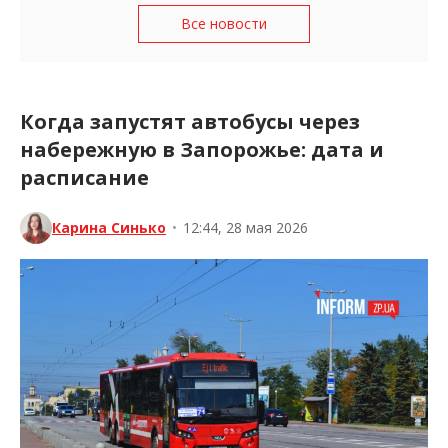
Все новости
Когда запустят автобусы через
набережную в Запорожье: дата и
расписание
Карина Синько
•
12:44, 28 мая 2026