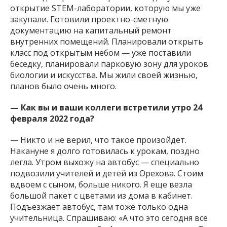
открытие STEM-лаборатории, которую мы уже
закупали. Готовили проектно-сметную
документацию на капитальный ремонт
внутренних помещений. Планировали открыть
класс под открытым небом — уже поставили
беседку, планировали парковую зону для уроков
биологии и искусства. Мы жили своей жизнью,
планов было очень много.
— Как вы и ваши коллеги встретили утро 24
февраля 2022 года?
— Никто и не верил, что такое произойдет.
Накануне я долго готовилась к урокам, поздно
легла. Утром выхожу на автобус — специально
подвозили учителей и детей из Орехова. Стоим
вдвоем с сыном, больше никого. Я еще везла
большой пакет с цветами из дома в кабинет.
Подъезжает автобус, там тоже только одна
учительница. Спрашиваю: «А что это сегодня все