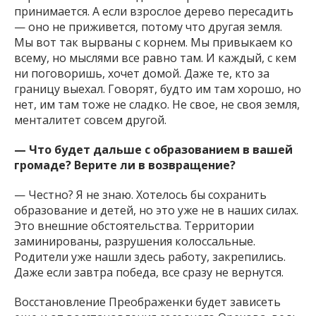
принимается. А если взрослое дерево пересадить
— оно не приживется, потому что другая земля.
Мы вот так вырваны с корнем. Мы привыкаем ко
всему, но мыслями все равно там. И каждый, с кем
ни поговоришь, хочет домой. Даже те, кто за
границу выехал. Говорят, будто им там хорошо, но
нет, им там тоже не сладко. Не свое, не своя земля,
менталитет совсем другой.
— Что будет дальше с образованием в вашей
громаде? Верите ли в возвращение?
— Честно? Я не знаю. Хотелось бы сохранить
образование и детей, но это уже не в наших силах.
Это внешние обстоятельства. Территории
заминированы, разрушения колоссальные.
Родители уже нашли здесь работу, закрепились.
Даже если завтра победа, все сразу не вернутся.
Восстановление Преображенки будет зависеть