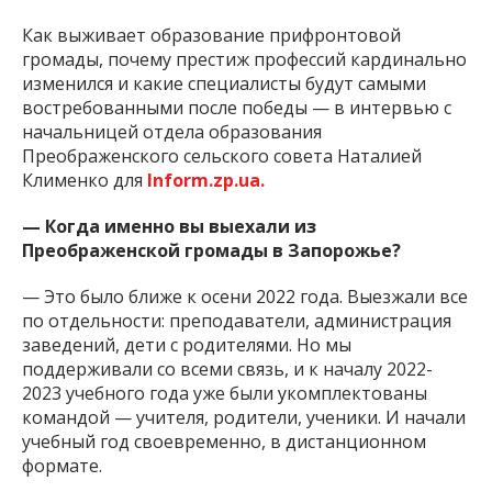
Как выживает образование прифронтовой
громады, почему престиж профессий кардинально
изменился и какие специалисты будут самыми
востребованными после победы — в интервью с
начальницей отдела образования
Преображенского сельского совета Наталией
Клименко для
Inform.zp.ua.
— Когда именно вы выехали из
Преображенской громады в Запорожье?
— Это было ближе к осени 2022 года. Выезжали все
по отдельности: преподаватели, администрация
заведений, дети с родителями. Но мы
поддерживали со всеми связь, и к началу 2022-
2023 учебного года уже были укомплектованы
командой — учителя, родители, ученики. И начали
учебный год своевременно, в дистанционном
формате.