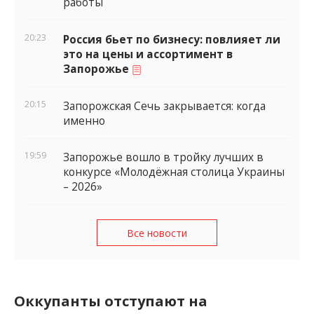
работы
20:23
Россия бьет по бизнесу: повлияет ли
это на цены и ассортимент в
Запорожье
20:15
Запорожская Сечь закрывается: когда
именно
19:59
Запорожье вошло в тройку лучших в
конкурсе «Молодёжная столица Украины
– 2026»
Все новости
Оккупанты отступают на