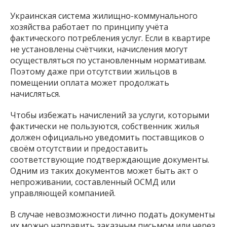
Украинская система жилищно-коммунального
хозяйства работает по принципу учёта
фактического потребления услуг. Если в квартире
не установлены счётчики, начисления могут
осуществляться по установленным нормативам.
Поэтому даже при отсутствии жильцов в
помещении оплата может продолжать
начисляться.
Чтобы избежать начислений за услуги, которыми
фактически не пользуются, собственник жилья
должен официально уведомить поставщиков о
своём отсутствии и предоставить
соответствующие подтверждающие документы.
Одним из таких документов может быть акт о
непроживании, составленный ОСМД или
управляющей компанией.
В случае невозможности лично подать документы
их можно направить заказным письмом или через