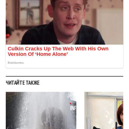
ЧИТАЙТЕ ТАКЖЕ