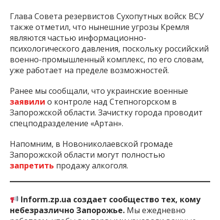
Глава Совета резервистов Сухопутных войск ВСУ
также отметил, что нынешние угрозы Кремля
являются частью информационно-
психологического давления, поскольку российский
военно-промышленный комплекс, по его словам,
уже работает на пределе возможностей.
Ранее мы сообщали, что украинские военные
заявили
о контроле над Степногорском в
Запорожской области. Зачистку города проводит
спецподразделение «Артан».
Напомним, в Новониколаевской громаде
Запорожской области могут полностью
запретить
продажу алкоголя.
Inform.zp.ua создает сообщество тех, кому
небезразлично Запорожье.
Мы ежедневно