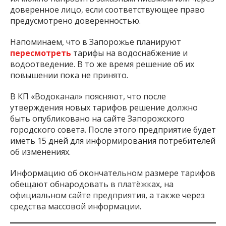
доверенное лицо, если соответствующее право
предусмотрено доверенностью.
Напоминаем, что в Запорожье планируют
пересмотреть
тарифы на водоснабжение и
водоотведение. В то же время решение об их
повышении пока не принято.
В КП «Водоканал» поясняют, что после
утверждения новых тарифов решение должно
быть опубликовано на сайте Запорожского
городского совета. После этого предприятие будет
иметь 15 дней для информирования потребителей
об изменениях.
Информацию об окончательном размере тарифов
обещают обнародовать в платёжках, на
официальном сайте предприятия, а также через
средства массовой информации.