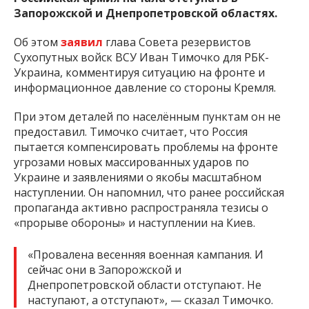
Запорожской и Днепропетровской областях.
Об этом
заявил
глава Совета резервистов
Сухопутных войск ВСУ Иван Тимочко для РБК-
Украина, комментируя ситуацию на фронте и
информационное давление со стороны Кремля.
При этом деталей по населённым пунктам он не
предоставил. Тимочко считает, что Россия
пытается компенсировать проблемы на фронте
угрозами новых массированных ударов по
Украине и заявлениями о якобы масштабном
наступлении. Он напомнил, что ранее российская
пропаганда активно распространяла тезисы о
«прорыве обороны» и наступлении на Киев.
«Провалена весенняя военная кампания. И
сейчас они в Запорожской и
Днепропетровской области отступают. Не
наступают, а отступают», — сказал Тимочко.