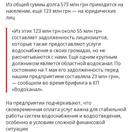
Из общей суммы долга 573 млн грн приходится на
население, ещё 123 млн грн — на юридических
лиц.
«Из этих 123 млн грн около 55 млн грн
составляет задолженность лицензиатов,
которые также предоставляют услуги
водоснабжения в своих громадах, но не
рассчитываются с нами. Ещё одним крупным
должником является областной водоканал. По
состоянию на 1 мая его задолженность перед
нашим предприятием составляла 23 млн грн»,
— сообщили во время брифинга в КП
«Водоканал».
На предприятии подчёркивают, что
своевременная оплата услуг важна для стабильной
работы систем водоснабжения и водоотведения,
особенно в условиях сложной финансовой
ситуации.