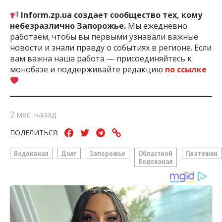
Inform.zp.ua создает сообщество тех, кому
небезразлично Запорожье.
Мы ежедневно
работаем, чтобы вы первыми узнавали важные
новости и знали правду о событиях в регионе. Если
вам важна наша работа — присоединяйтесь к
монобазе и поддерживайте редакцию
по ссылке
2 мес. назад
ПОДЕЛИТЬСЯ:
Водоканал
Долг
Запорожье
Областной
Платежки
Водоканал