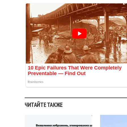
ЧИТАЙТЕ ТАКЖЕ