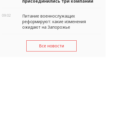
присоединились три компании
09:02
Питание военнослужащих
реформируют: какие изменения
ожидают на Запорожье
Все новости