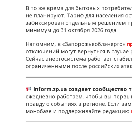
В то же время для бытовых потребите
не планируют. Тариф для населения ос
зафиксирован отдельным решением пр
минимум до 31 октября 2026 года.
Напомним, в «Запорожьеоблэнерго»
п
отключений могут вернуться в случае 
Сейчас энергосистема работает стаби
ограниченными после российских атак
Inform.zp.ua создает сообщество 
ежедневно работаем, чтобы вы первы
правду о событиях в регионе. Если ва
монобазе и поддерживайте редакцию