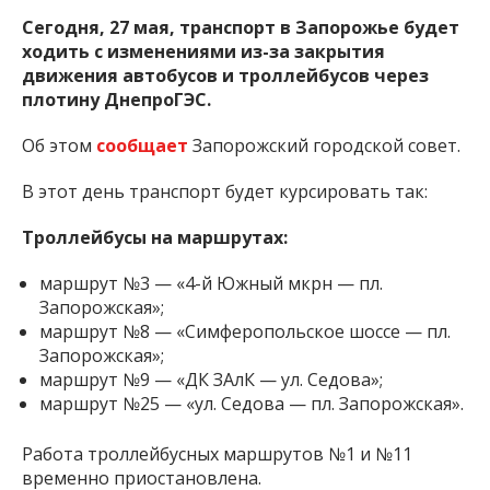
Сегодня, 27 мая, транспорт в Запорожье будет
ходить с изменениями из-за закрытия
движения автобусов и троллейбусов через
плотину ДнепроГЭС.
Об этом
сообщает
Запорожский городской совет.
В этот день транспорт будет курсировать так:
Троллейбусы на маршрутах:
маршрут №3 — «4-й Южный мкрн — пл.
Запорожская»;
маршрут №8 — «Симферопольское шоссе — пл.
Запорожская»;
маршрут №9 — «ДК ЗАлК — ул. Седова»;
маршрут №25 — «ул. Седова — пл. Запорожская».
Работа троллейбусных маршрутов №1 и №11
временно приостановлена.