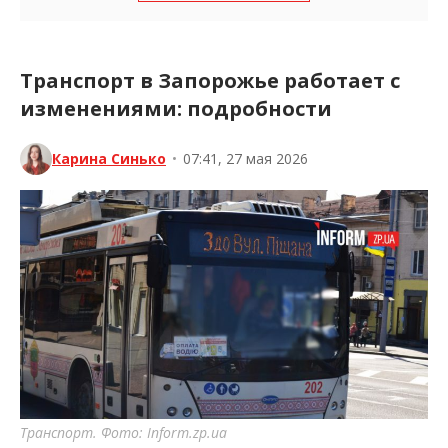
Транспорт в Запорожье работает с
изменениями: подробности
Карина Синько
•
07:41, 27 мая 2026
Транспорт. Фото: Inform.zp.ua