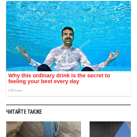
ЧИТАЙТЕ ТАКЖЕ