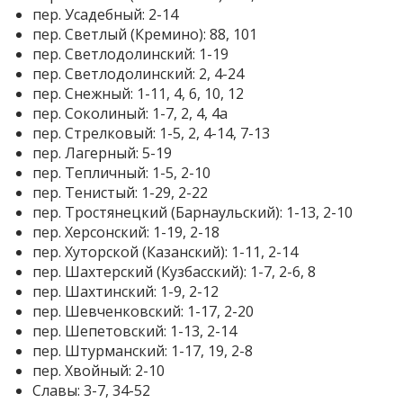
пер. Усадебный: 2-14
пер. Светлый (Кремино): 88, 101
пер. Светлодолинский: 1-19
пер. Светлодолинский: 2, 4-24
пер. Снежный: 1-11, 4, 6, 10, 12
пер. Соколиный: 1-7, 2, 4, 4а
пер. Стрелковый: 1-5, 2, 4-14, 7-13
пер. Лагерный: 5-19
пер. Тепличный: 1-5, 2-10
пер. Тенистый: 1-29, 2-22
пер. Тростянецкий (Барнаульский): 1-13, 2-10
пер. Херсонский: 1-19, 2-18
пер. Хуторской (Казанский): 1-11, 2-14
пер. Шахтерский (Кузбасский): 1-7, 2-6, 8
пер. Шахтинский: 1-9, 2-12
пер. Шевченковский: 1-17, 2-20
пер. Шепетовский: 1-13, 2-14
пер. Штурманский: 1-17, 19, 2-8
пер. Хвойный: 2-10
Славы: 3-7, 34-52