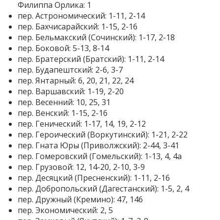
Филиппа Орлика: 1
пер. Астрономический: 1-11, 2-14
пер. Бахчисарайский: 1-15, 2-16
пер. Бельмакский (Сочинский): 1-17, 2-18
пер. Боковой: 5-13, 8-14
пер. Братерский (Братский): 1-11, 2-14
пер. Будапештский: 2-6, 3-7
пер. Янтарный: 6, 20, 21, 22, 24
пер. Варшавский: 1-19, 2-20
пер. Весенний: 10, 25, 31
пер. Венский: 1-15, 2-16
пер. Генический: 1-17, 14, 19, 2-12
пер. Героический (Воркутинский): 1-21, 2-22
пер. Гната Юры (Приволжский): 2-44, 3-41
пер. Гомеровский (Гомельский): 1-13, 4, 4а
пер. Грузовой: 12, 14-20, 2-10, 3-9
пер. Десяцкий (Пресненский): 1-11, 2-16
пер. Добропольский (Дагестанский): 1-5, 2, 4
пер. Дружный (Кремино): 47, 146
пер. Экономический: 2, 5