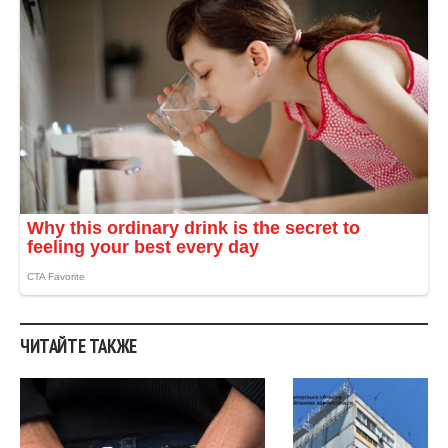
ЧИТАЙТЕ ТАКЖЕ