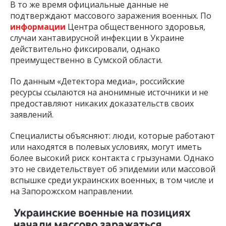
В то же время официальные данные не
подтверждают массового заражения военных. По
информации
Центра общественного здоровья,
случаи хантавирусной инфекции в Украине
действительно фиксировали, однако
преимущественно в Сумской области.
По данным «Детектора медиа», российские
ресурсы ссылаются на анонимные источники и не
предоставляют никаких доказательств своих
заявлений.
Специалисты объясняют: люди, которые работают
или находятся в полевых условиях, могут иметь
более высокий риск контакта с грызунами. Однако
это не свидетельствует об эпидемии или массовой
вспышке среди украинских военных, в том числе и
на Запорожском направлении.