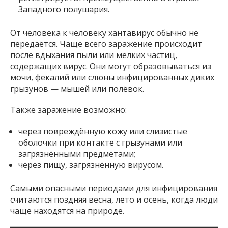
Западного полушария.
От человека к человеку хантавирус обычно не
передаётся. Чаще всего заражение происходит
после вдыхания пыли или мелких частиц,
содержащих вирус. Они могут образовываться из
мочи, фекалий или слюны инфицированных диких
грызунов — мышей или полёвок.
Также заражение возможно:
через повреждённую кожу или слизистые
оболочки при контакте с грызунами или
загрязнёнными предметами;
через пищу, загрязнённую вирусом.
Самыми опасными периодами для инфицирования
считаются поздняя весна, лето и осень, когда люди
чаще находятся на природе.