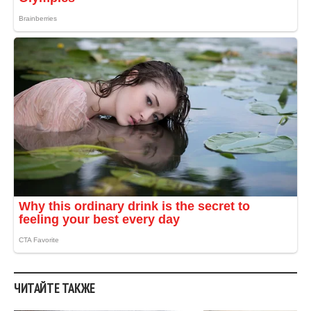
ЧИТАЙТЕ ТАКЖЕ