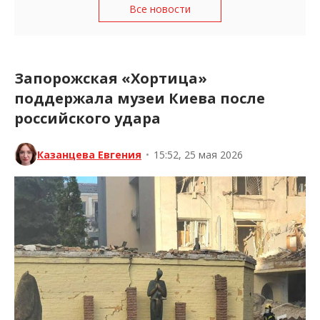
Все новости
Запорожская «Хортица»
поддержала музеи Киева после
российского удара
Казанцева Евгения
•
15:52, 25 мая 2026