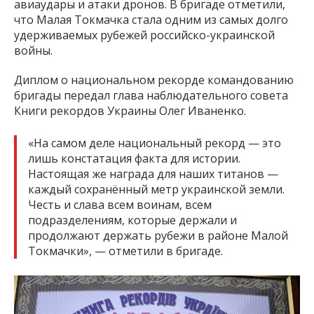
авиаудары и атаки дронов. В бригаде отметили,
что Малая Токмачка стала одним из самых долго
удерживаемых рубежей российско-украинской
войны.
Диплом о национальном рекорде командованию
бригады передал глава наблюдательного совета
Книги рекордов Украины Олег Иваненко.
«На самом деле национальный рекорд — это
лишь констатация факта для истории.
Настоящая же награда для наших титанов —
каждый сохранённый метр украинской земли.
Честь и слава всем воинам, всем
подразделениям, которые держали и
продолжают держать рубежи в районе Малой
Токмачки», — отметили в бригаде.