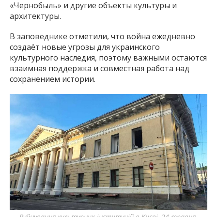
«Чернобыль» и другие объекты культуры и
архитектуры.
В заповеднике отметили, что война ежедневно
создаёт новые угрозы для украинского
культурного наследия, поэтому важными остаются
взаимная поддержка и совместная работа над
сохранением истории.
Руйнування культурних інституцій в Києві, 24 травня.