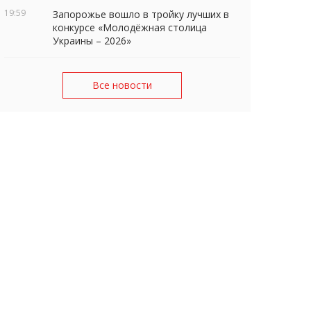
19:59
Запорожье вошло в тройку лучших в
конкурсе «Молодёжная столица
Украины – 2026»
Все новости