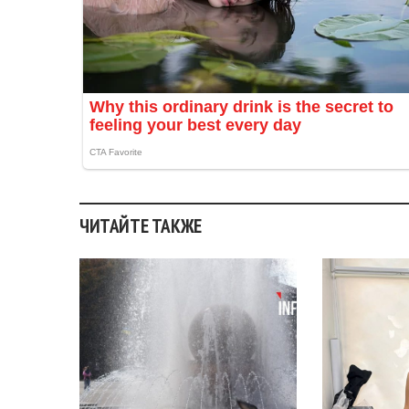
ЧИТАЙТЕ ТАКЖЕ