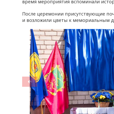
время мероприятия вспоминали истор
После церемонии присутствующие по
и возложили цветы к мемориальным д