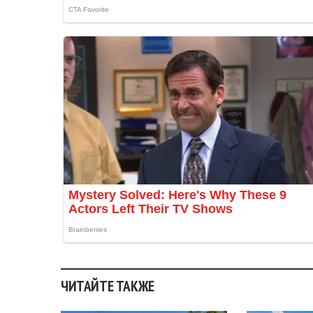
ЧИТАЙТЕ ТАКЖЕ