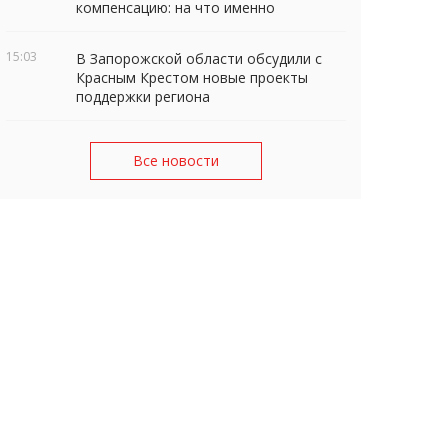
компенсацию: на что именно
15:03
В Запорожской области обсудили с
Красным Крестом новые проекты
поддержки региона
Все новости