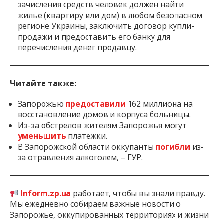
зачисления средств человек должен найти
жилье (квартиру или дом) в любом безопасном
регионе Украины, заключить договор купли-
продажи и предоставить его банку для
перечисления денег продавцу.
Читайте также:
Запорожью
предоставили
162 миллиона на
восстановление домов и корпуса больницы.
Из-за обстрелов жителям Запорожья могут
уменьшить
платежки.
В Запорожской области оккупанты
погибли
из-
за отравления алкоголем, – ГУР.
Inform.zp.ua
работает, чтобы вы знали правду.
Мы ежедневно собираем важные новости о
Запорожье, оккупированных территориях и жизни