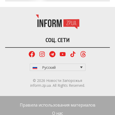
СОЦ. СЕТИ
Русский
© 2026 Новости Запорожья
inform.zp.ua. All Rights Reserved.
Правила использования материалов
О нас