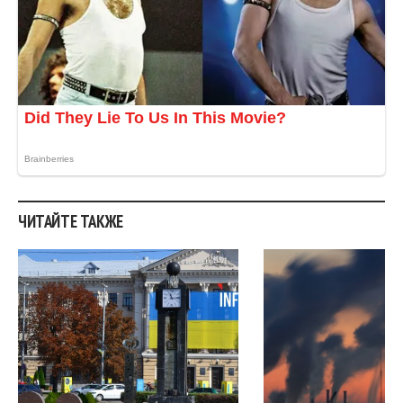
ЧИТАЙТЕ ТАКЖЕ