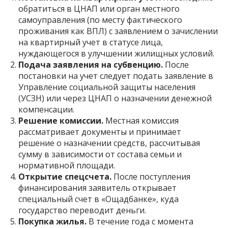
обратиться в ЦНАП или орган местного
самоуправления (по месту фактического
проживания как ВПЛ) с заявлением о зачислении
на квартирный учет в статусе лица,
нуждающегося в улучшении жилищных условий.
Подача заявления на субвенцию.
После
постановки на учет следует подать заявление в
Управление социальной защиты населения
(УСЗН) или через ЦНАП о назначении денежной
компенсации.
Решение комиссии.
Местная комиссия
рассматривает документы и принимает
решение о назначении средств, рассчитывая
сумму в зависимости от состава семьи и
нормативной площади.
Открытие спецсчета.
После поступления
финансирования заявитель открывает
специальный счет в «Ощадбанке», куда
государство переводит деньги.
Покупка жилья.
В течение года с момента