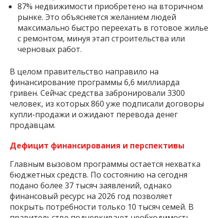
87% недвижимости приобретено на вторичном
рынке. Это объясняется желанием людей
максимально быстро переехать в готовое жилье
с ремонтом, минуя этап строительства или
черновых работ.
В целом правительство направило на
финансирование программы 6,6 миллиарда
гривен. Сейчас средства забронировали 3300
человек, из которых 860 уже подписали договоры
купли-продажи и ожидают перевода денег
продавцам.
Дефицит финансирования и перспективы
Главным вызовом программы остается нехватка
бюджетных средств. По состоянию на сегодня
подано более 37 тысяч заявлений, однако
финансовый ресурс на 2026 год позволяет
покрыть потребности только 10 тысяч семей. В
правительстве подчеркивают необходимость