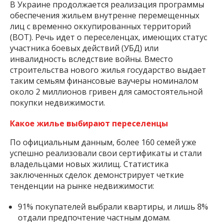
В Украине продолжается реализация программы
обеспечения жильем внутренне перемещенных
лиц с временно оккупированных территорий
(ВОТ). Речь идет о переселенцах, имеющих статус
участника боевых действий (УБД) или
инвалидность вследствие войны. Вместо
строительства нового жилья государство выдает
таким семьям финансовые ваучеры номиналом
около 2 миллионов гривен для самостоятельной
покупки недвижимости.
Какое жилье выбирают переселенцы
По официальным данным, более 160 семей уже
успешно реализовали свои сертификаты и стали
владельцами новых жилищ. Статистика
заключенных сделок демонстрирует четкие
тенденции на рынке недвижимости:
91% покупателей выбрали квартиры, и лишь 8%
отдали предпочтение частным домам.