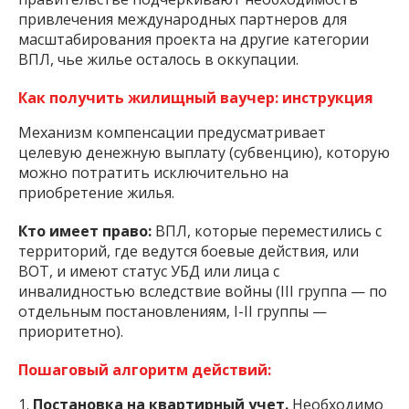
привлечения международных партнеров для
масштабирования проекта на другие категории
ВПЛ, чье жилье осталось в оккупации.
Как получить жилищный ваучер: инструкция
Механизм компенсации предусматривает
целевую денежную выплату (субвенцию), которую
можно потратить исключительно на
приобретение жилья.
Кто имеет право:
ВПЛ, которые переместились с
территорий, где ведутся боевые действия, или
ВОТ, и имеют статус УБД или лица с
инвалидностью вследствие войны (III группа — по
отдельным постановлениям, I-II группы —
приоритетно).
Пошаговый алгоритм действий:
Постановка на квартирный учет.
Необходимо