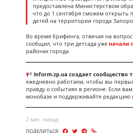
предоставлена Министерством обра
что до 1 сентября сможем открыть 
детей на территории города Запоро
Во время брифинга, отвечая на вопрос
сообщил, что три детсада уже
начали 
районах города.
Inform.zp.ua создает сообщество 
ежедневно работаем, чтобы вы первы
правду о событиях в регионе. Если ва
монобазе и поддерживайте редакцию
2 мес. назад
ПОДЕЛИТЬСЯ: