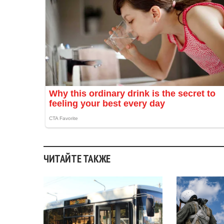
ЧИТАЙТЕ ТАКЖЕ