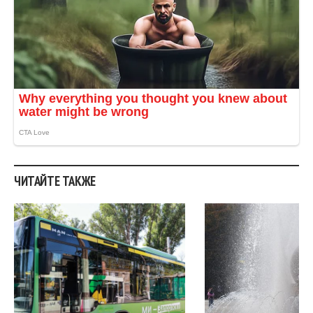
.
ЧИТАЙТЕ ТАКЖЕ