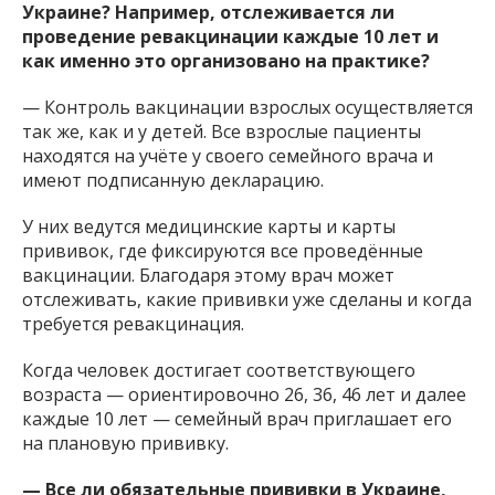
Украине? Например, отслеживается ли
проведение ревакцинации каждые 10 лет и
как именно это организовано на практике?
— Контроль вакцинации взрослых осуществляется
так же, как и у детей. Все взрослые пациенты
находятся на учёте у своего семейного врача и
имеют подписанную декларацию.
У них ведутся медицинские карты и карты
прививок, где фиксируются все проведённые
вакцинации. Благодаря этому врач может
отслеживать, какие прививки уже сделаны и когда
требуется ревакцинация.
Когда человек достигает соответствующего
возраста — ориентировочно 26, 36, 46 лет и далее
каждые 10 лет — семейный врач приглашает его
на плановую прививку.
— Все ли обязательные прививки в Украине,