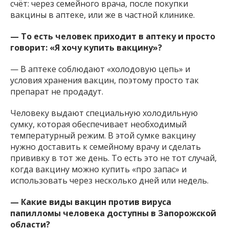
счёт: через семейного врача, после покупки
вакцины в аптеке, или же в частной клинике.
— То есть человек приходит в аптеку и просто
говорит: «Я хочу купить вакцину»?
— В аптеке соблюдают «холодовую цепь» и
условия хранения вакцин, поэтому просто так
препарат не продадут.
Человеку выдают специальную холодильную
сумку, которая обеспечивает необходимый
температурный режим. В этой сумке вакцину
нужно доставить к семейному врачу и сделать
прививку в тот же день. То есть это не тот случай,
когда вакцину можно купить «про запас» и
использовать через несколько дней или недель.
— Какие виды вакцин против вируса
папилломы человека доступны в Запорожской
области?