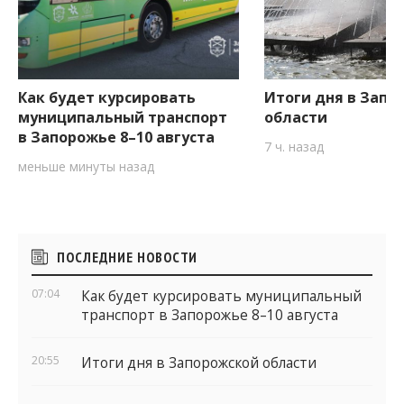
Как будет курсировать
Итоги дня в Запо
муниципальный транспорт
области
в Запорожье 8–10 августа
7 ч. назад
меньше минуты назад
Боковые
ПОСЛЕДНИЕ НОВОСТИ
виджеты
07:04
Как будет курсировать муниципальный
транспорт в Запорожье 8–10 августа
20:55
Итоги дня в Запорожской области