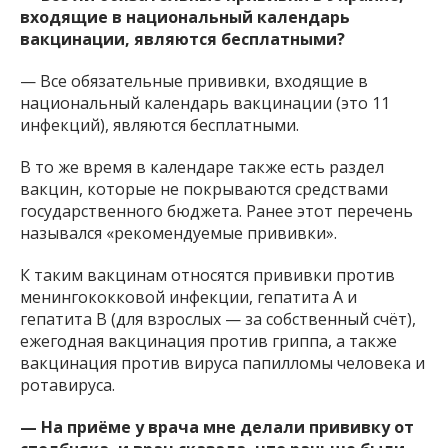
входящие в национальный календарь
вакцинации, являются бесплатными?
— Все обязательные прививки, входящие в
национальный календарь вакцинации (это 11
инфекций), являются бесплатными.
В то же время в календаре также есть раздел
вакцин, которые не покрываются средствами
государственного бюджета. Ранее этот перечень
назывался «рекомендуемые прививки».
К таким вакцинам относятся прививки против
менингококковой инфекции, гепатита A и
гепатита B (для взрослых — за собственный счёт),
ежегодная вакцинация против гриппа, а также
вакцинация против вируса папилломы человека и
ротавируса.
— На приёме у врача мне делали прививку от