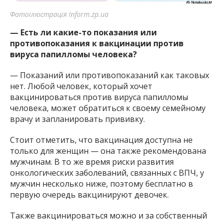
Фотоілюстрація Inform.zp.ua
— Есть ли какие-то показания или
противопоказания к вакцинации против
вируса папилломы человека?
— Показаний или противопоказаний как таковых
нет. Любой человек, который хочет
вакцинироваться против вируса папилломы
человека, может обратиться к своему семейному
врачу и запланировать прививку.
Стоит отметить, что вакцинация доступна не
только для женщин — она также рекомендована
мужчинам. В то же время риски развития
онкологических заболеваний, связанных с ВПЧ, у
мужчин несколько ниже, поэтому бесплатно в
первую очередь вакцинируют девочек.
Также вакцинироваться можно и за собственный