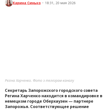
Карина Синько
•
18:31, 20 мая 2026
Регіна Харченко. Фото з телеграм-каналу
Секретарь Запорожского городского совета
Регина Харченко находится в командировке в
немецком городе Оберхаузен — партнере