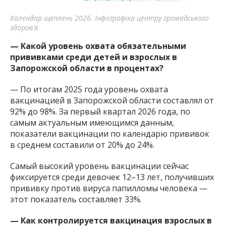
Календар щеплень 2026. Інфографіка центру громадського
здоров’я
— Какой уровень охвата обязательными
прививками среди детей и взрослых в
Запорожской области в процентах?
— По итогам 2025 года уровень охвата
вакцинацией в Запорожской области составлял от
92% до 98%. За первый квартал 2026 года, по
самым актуальным имеющимся данным,
показатели вакцинации по календарю прививок
в среднем составили от 20% до 24%.
Самый высокий уровень вакцинации сейчас
фиксируется среди девочек 12–13 лет, получивших
прививку против вируса папилломы человека —
этот показатель составляет 33%.
— Как контролируется вакцинация взрослых в