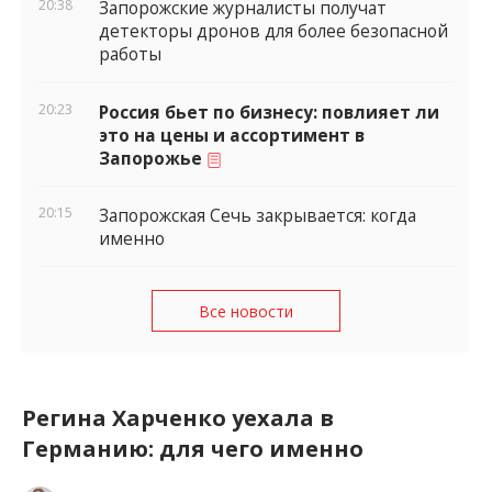
20:38
Запорожские журналисты получат
детекторы дронов для более безопасной
работы
20:23
Россия бьет по бизнесу: повлияет ли
это на цены и ассортимент в
Запорожье
20:15
Запорожская Сечь закрывается: когда
именно
Все новости
Регина Харченко уехала в
Германию: для чего именно