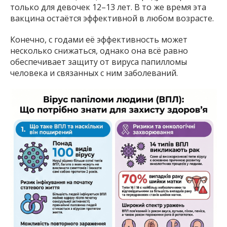
только для девочек 12–13 лет. В то же время эта
вакцина остаётся эффективной в любом возрасте.
Конечно, с годами её эффективность может
несколько снижаться, однако она всё равно
обеспечивает защиту от вируса папилломы
человека и связанных с ним заболеваний.