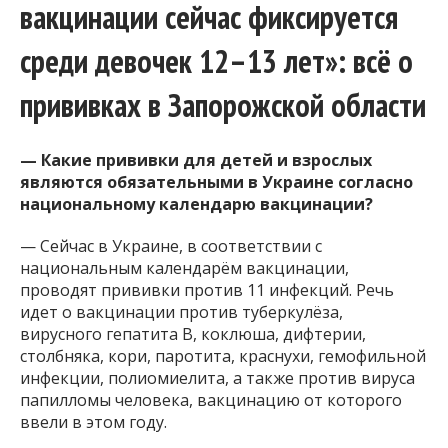
вакцинации сейчас фиксируется
среди девочек 12–13 лет»: всё о
прививках в Запорожской области
— Какие прививки для детей и взрослых
являются обязательными в Украине согласно
национальному календарю вакцинации?
— Сейчас в Украине, в соответствии с
национальным календарём вакцинации,
проводят прививки против 11 инфекций. Речь
идет о вакцинации против туберкулёза,
вирусного гепатита B, коклюша, дифтерии,
столбняка, кори, паротита, краснухи, гемофильной
инфекции, полиомиелита, а также против вируса
папилломы человека, вакцинацию от которого
ввели в этом году.