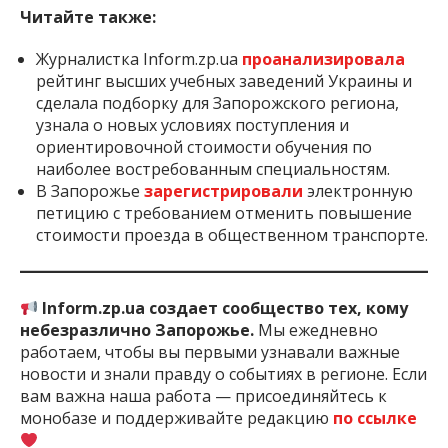
Читайте также:
Журналистка Inform.zp.ua
проанализировала
рейтинг высших учебных заведений Украины и
сделала подборку для Запорожского региона,
узнала о новых условиях поступления и
ориентировочной стоимости обучения по
наиболее востребованным специальностям.
В Запорожье
зарегистрировали
электронную
петицию с требованием отменить повышение
стоимости проезда в общественном транспорте.
Inform.zp.ua создает сообщество тех, кому
небезразлично Запорожье.
Мы ежедневно
работаем, чтобы вы первыми узнавали важные
новости и знали правду о событиях в регионе. Если
вам важна наша работа — присоединяйтесь к
монобазе и поддерживайте редакцию
по ссылке