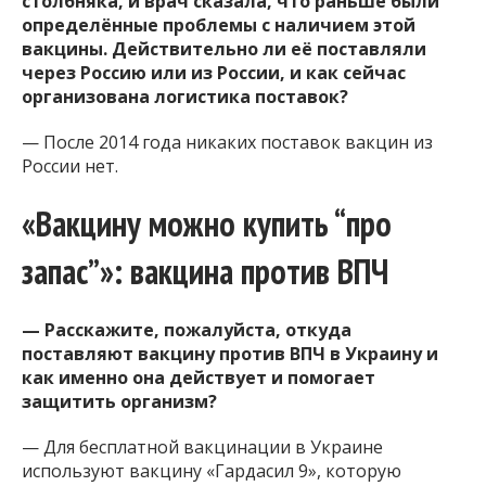
столбняка, и врач сказала, что раньше были
определённые проблемы с наличием этой
вакцины. Действительно ли её поставляли
через Россию или из России, и как сейчас
организована логистика поставок?
— После 2014 года никаких поставок вакцин из
России нет.
«Вакцину можно купить “про
запас”»: вакцина против ВПЧ
— Расскажите, пожалуйста, откуда
поставляют вакцину против ВПЧ в Украину и
как именно она действует и помогает
защитить организм?
— Для бесплатной вакцинации в Украине
используют вакцину «Гардасил 9», которую