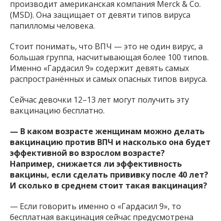
производит американская компания Merck & Co.
(MSD). Она защищает от девяти типов вируса
папилломы человека.
Стоит понимать, что ВПЧ — это не один вирус, а
большая группа, насчитывающая более 100 типов.
Именно «Гардасил 9» содержит девять самых
распространённых и самых опасных типов вируса.
Сейчас девочки 12–13 лет могут получить эту
вакцинацию бесплатно.
— В каком возрасте женщинам можно делать
вакцинацию против ВПЧ и насколько она будет
эффективной во взрослом возрасте?
Например, снижается ли эффективность
вакцины, если сделать прививку после 40 лет?
И сколько в среднем стоит такая вакцинация?
— Если говорить именно о «Гардасил 9», то
бесплатная вакцинация сейчас предусмотрена