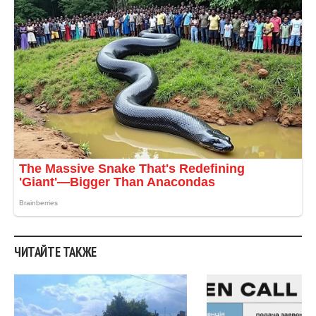
ЧИТАЙТЕ ТАКЖЕ