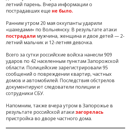
летний парень. Вчера информации о
пострадавших еще
не было.
Ранним утром 20 мая оккупанты ударили
«шахедами» по Вольнянску. В результате атаки
пострадали
мужчина, женщина и двое детей — 2-
летний мальчик и 12-летняя девочка.
Всего за сутки российские войска нанесли 909
ударов по 42 населенным пунктам Запорожской
области. Полицейские зарегистрировали 95
сообщений о повреждении квартир, частных
домов и автомобилей. Последствия обстрелов
документируют следователи полиции и
сотрудники СБУ.
Напомним, также вчера утром в Запорожье в
результате российской атаки
загорелась
пристройка во дворе частного дома.