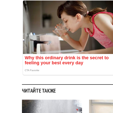
ЧИТАЙТЕ ТАКЖЕ