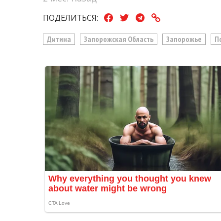
ПОДЕЛИТЬСЯ:
Дитина
Запорожская Область
Запорожье
П