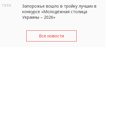
19:59
Запорожье вошло в тройку лучших в
конкурсе «Молодёжная столица
Украины – 2026»
Все новости