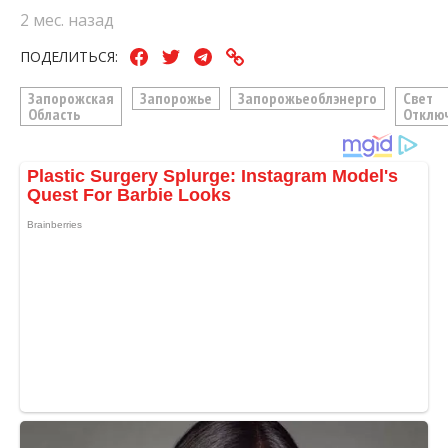
2 мес. назад
ПОДЕЛИТЬСЯ:
Запорожская
Запорожье
Запорожьеоблэнерго
Свет
Область
Отклю