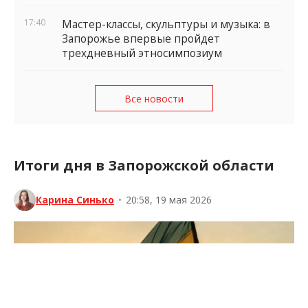
17:40
Мастер-классы, скульптуры и музыка: в
Запорожье впервые пройдет
трехдневный этносимпозиум
Все новости
Итоги дня в Запорожской области
Карина Синько
•
20:58, 19 мая 2026