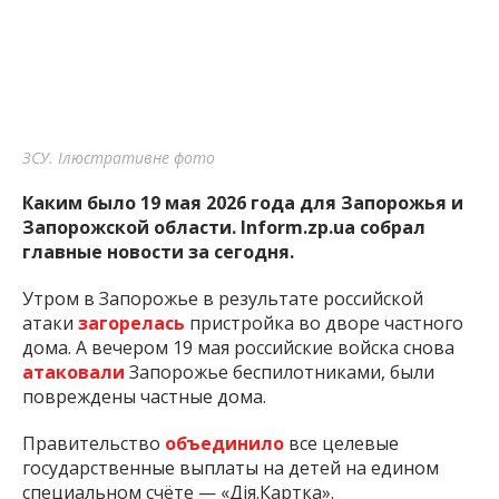
ЗСУ. Ілюстративне фото
Каким было 19 мая 2026 года для Запорожья и
Запорожской области. Inform.zp.ua собрал
главные новости за сегодня.
Утром в Запорожье в результате российской
атаки
загорелась
пристройка во дворе частного
дома. А вечером 19 мая российские войска снова
атаковали
Запорожье беспилотниками, были
повреждены частные дома.
Правительство
объединило
все целевые
государственные выплаты на детей на едином
специальном счёте — «Дія.Картка».