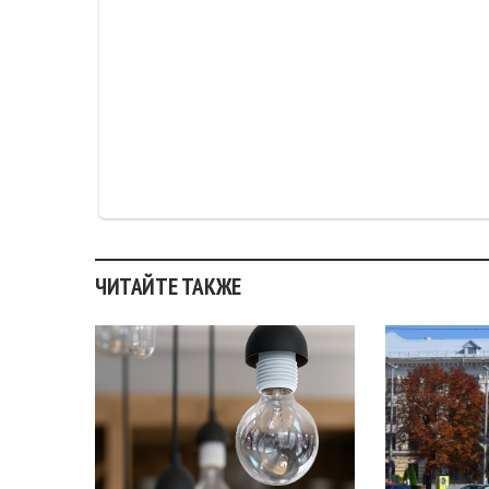
ЧИТАЙТЕ ТАКЖЕ