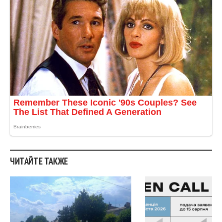
ЧИТАЙТЕ ТАКЖЕ