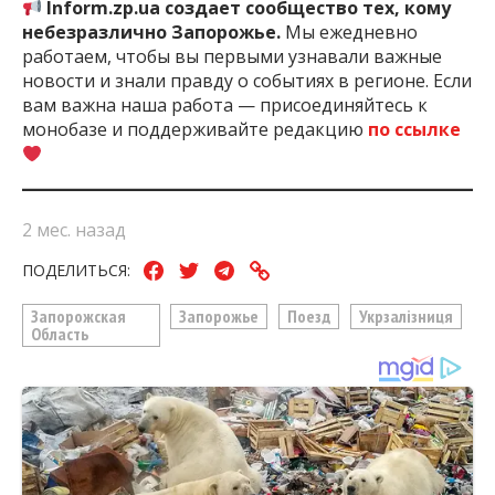
Inform.zp.ua создает сообщество тех, кому
небезразлично Запорожье.
Мы ежедневно
работаем, чтобы вы первыми узнавали важные
новости и знали правду о событиях в регионе. Если
вам важна наша работа — присоединяйтесь к
монобазе и поддерживайте редакцию
по ссылке
2 мес. назад
ПОДЕЛИТЬСЯ:
Запорожская
Запорожье
Поезд
Укрзалізниця
Область