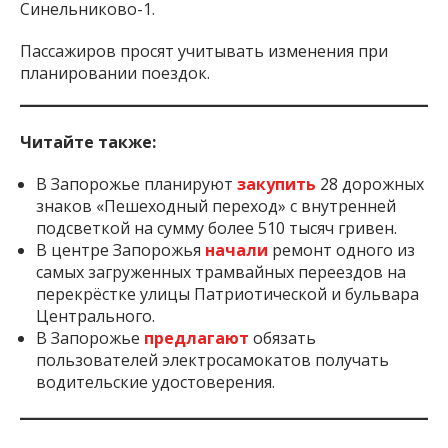
Синельниково-1.
Пассажиров просят учитывать изменения при
планировании поездок.
Читайте также:
В Запорожье планируют
закупить
28 дорожных
знаков «Пешеходный переход» с внутренней
подсветкой на сумму более 510 тысяч гривен.
В центре Запорожья
начали
ремонт одного из
самых загруженных трамвайных переездов на
перекрёстке улицы Патриотической и бульвара
Центрального.
В Запорожье
предлагают
обязать
пользователей электросамокатов получать
водительские удостоверения.