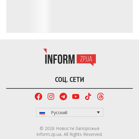
СОЦ. СЕТИ
Русский
© 2026 Новости Запорожья
inform.zp.ua. All Rights Reserved.