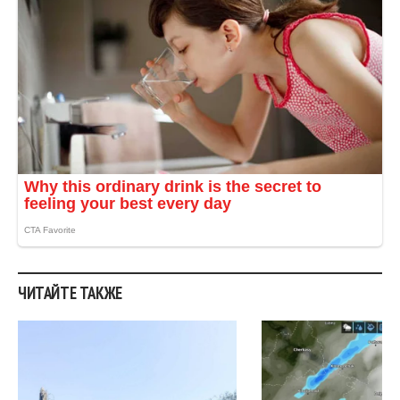
ЧИТАЙТЕ ТАКЖЕ