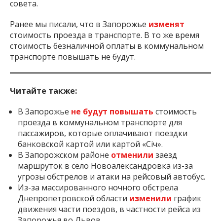
совета.
Ранее мы писали, что в Запорожье
изменят
стоимость проезда в транспорте. В то же время
стоимость безналичной оплаты в коммунальном
транспорте повышать не будут.
Читайте также:
В Запорожье
не будут повышать
стоимость
проезда в коммунальном транспорте для
пассажиров, которые оплачивают поездки
банковской картой или картой «Січ».
В Запорожском районе
отменили
заезд
маршруток в село Новоалександровка из-за
угрозы обстрелов и атаки на рейсовый автобус.
Из-за массированного ночного обстрела
Днепропетровской области
изменили
график
движения части поездов, в частности рейса из
Запорожья во Львов.