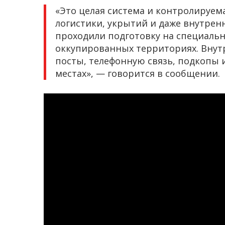
«Это целая система и контролируем
логистики, укрытий и даже внутрен
проходили подготовку на специаль
оккупированных территориях. Внут
посты, телефонную связь, подкопы
местах», — говорится в сообщении.