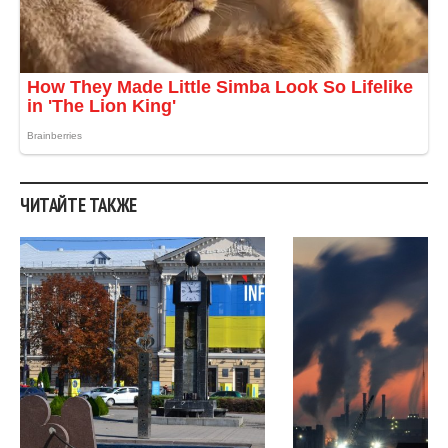
ЧИТАЙТЕ ТАКЖЕ