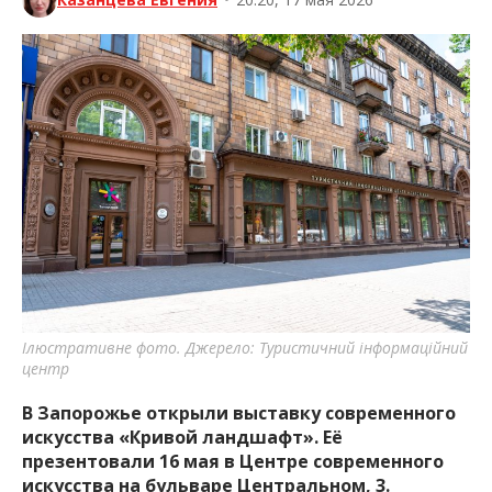
Ілюстративне фото. Джерело: Туристичний інформаційний
центр
В Запорожье открыли выставку современного
искусства «Кривой ландшафт». Её
презентовали 16 мая в Центре современного
искусства на бульваре Центральном, 3.