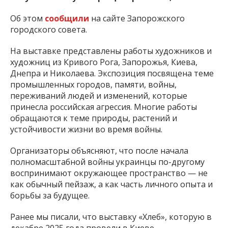
Об этом
сообщили
на сайте Запорожского
городского совета.
На выставке представлены работы художников и
художниц из Кривого Рога, Запорожья, Киева,
Днепра и Николаева. Экспозиция посвящена теме
промышленных городов, памяти, войны,
переживаний людей и изменений, которые
принесла российская агрессия. Многие работы
обращаются к теме природы, растений и
устойчивости жизни во время войны.
Организаторы объясняют, что после начала
полномасштабной войны украинцы по-другому
воспринимают окружающее пространство — не
как обычный пейзаж, а как часть личного опыта и
борьбы за будущее.
Ранее мы писали, что выставку «Хлеб», которую в