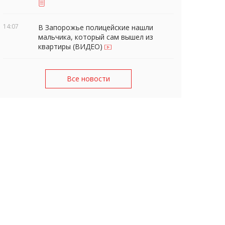
14:07
В Запорожье полицейские нашли
мальчика, который сам вышел из
квартиры (ВИДЕО)
Все новости