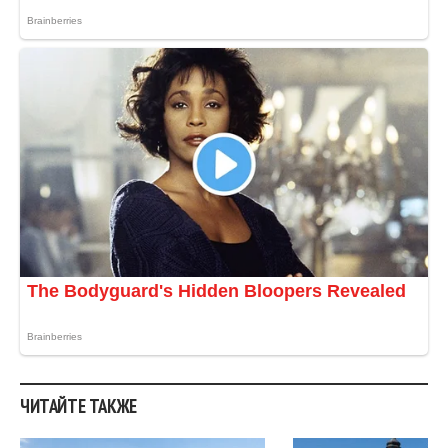
ЧИТАЙТЕ ТАКЖЕ