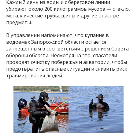
Каждый день из воды и с береговой линии
убирают около 200 килограммов мусора — стекло,
металлические трубы, шины и другие опасные
предметы.
В управлении напоминают, что купание в
водоёмах Запорожской области остаётся
запрещённым в соответствии с решением Совета
обороны области. Несмотря на это, спасатели
проводят очистку побережья и акватории, чтобы
предотвратить опасные ситуации и снизить риск
травмирования людей.