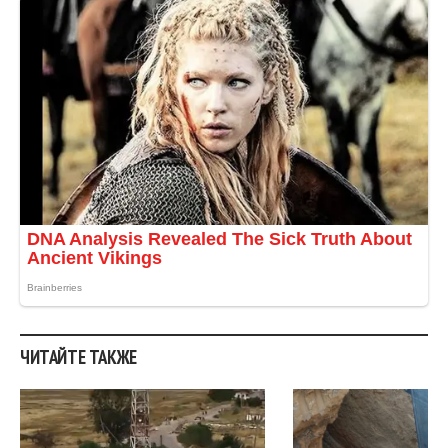
ЧИТАЙТЕ ТАКЖЕ