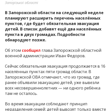
Запорізької області
В Запорожской области на следующей неделе
планируют расширить перечень населённых
пунктов, где будет обязательная эвакуация
детей. В список добавят ещё два населённых
пункта в двух громадах. Подробности
обнародуют позже.
Об этом
сообщил
глава Запорожской областной
военной администрации Иван Федоров.
Сейчас обязательная эвакуация продолжается в 16
населённых пунктах пяти громад области. В
Запорожской ОВА отмечают, что из громад, где
ранее объявили эвакуацию детей, уже вывезли
всех несовершеннолетних — ни одного ребёнка
там не осталось.
Во время эвакуации соблюдают принцип
неразделения семей: детей вывозят только вместе