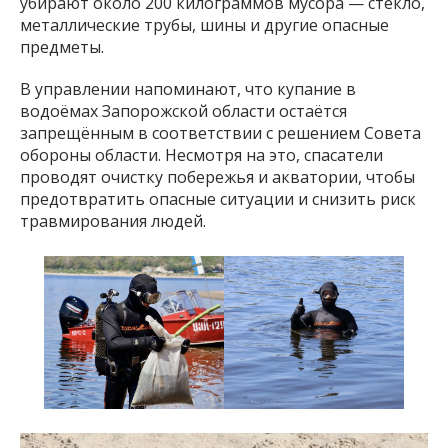
убирают около 200 килограммов мусора — стекло,
металлические трубы, шины и другие опасные
предметы.
В управлении напоминают, что купание в
водоёмах Запорожской области остаётся
запрещённым в соответствии с решением Совета
обороны области. Несмотря на это, спасатели
проводят очистку побережья и акватории, чтобы
предотвратить опасные ситуации и снизить риск
травмирования людей.