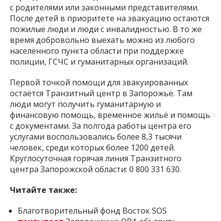
с родителями или законными представителями.
После детей в приоритете на эвакуацию остаются
пожилые люди и люди с инвалидностью. В то же
время добровольно выехать можно из любого
населённого пункта области при поддержке
полиции, ГСЧС и гуманитарных организаций.
Первой точкой помощи для эвакуированных
остаётся Транзитный центр в Запорожье. Там
люди могут получить гуманитарную и
финансовую помощь, временное жильё и помощь
с документами. За полгода работы центра его
услугами воспользовались более 8,3 тысячи
человек, среди которых более 1200 детей.
Круглосуточная горячая линия Транзитного
центра Запорожской области: 0 800 331 630.
Читайте также:
Благотворительный фонд Восток SOS