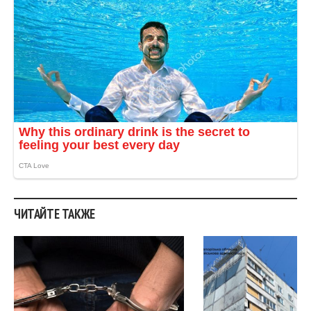
ЧИТАЙТЕ ТАКЖЕ