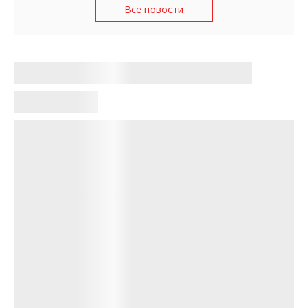
Все новости