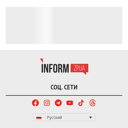
СОЦ. СЕТИ
Русский