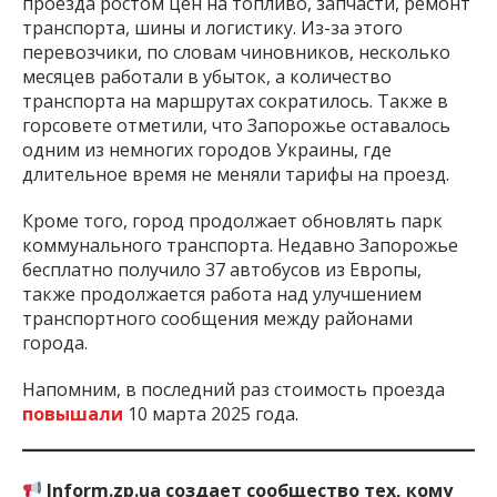
проезда ростом цен на топливо, запчасти, ремонт
транспорта, шины и логистику. Из-за этого
перевозчики, по словам чиновников, несколько
месяцев работали в убыток, а количество
транспорта на маршрутах сократилось. Также в
горсовете отметили, что Запорожье оставалось
одним из немногих городов Украины, где
длительное время не меняли тарифы на проезд.
Кроме того, город продолжает обновлять парк
коммунального транспорта. Недавно Запорожье
бесплатно получило 37 автобусов из Европы,
также продолжается работа над улучшением
транспортного сообщения между районами
города.
Напомним, в последний раз стоимость проезда
повышали
10 марта 2025 года.
Inform.zp.ua создает сообщество тех, кому