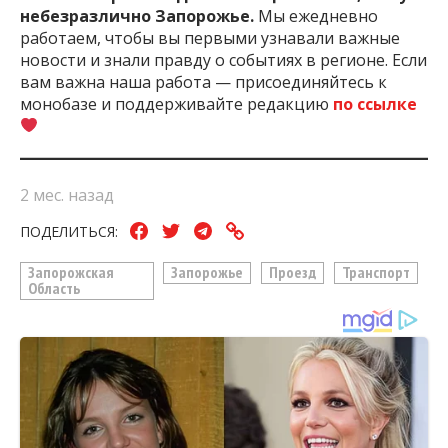
небезразлично Запорожье.
Мы ежедневно
работаем, чтобы вы первыми узнавали важные
новости и знали правду о событиях в регионе. Если
вам важна наша работа — присоединяйтесь к
монобазе и поддерживайте редакцию
по ссылке
2 мес. назад
ПОДЕЛИТЬСЯ:
Запорожская
Запорожье
Проезд
Транспорт
Область