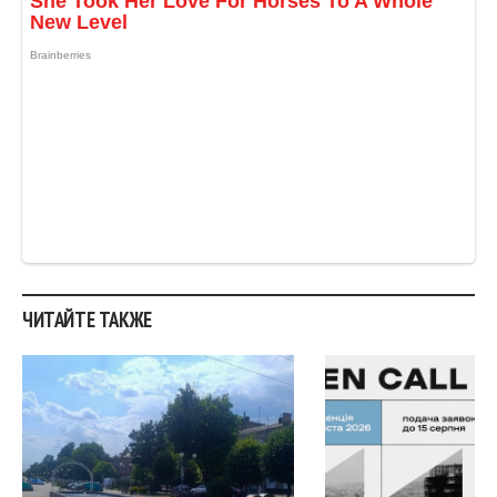
ЧИТАЙТЕ ТАКЖЕ