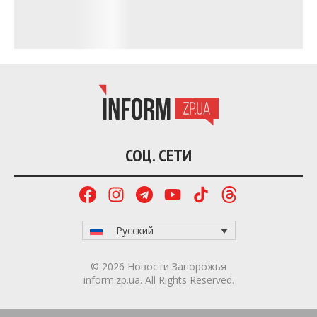
СОЦ. СЕТИ
Русский
© 2026 Новости Запорожья
inform.zp.ua. All Rights Reserved.