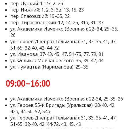
пер. Луцкий: 1–23, 2–26
пер. Нижний: 1, 2, 3, 3в, 13, 15, 23
пер. Спасовский: 19–35, 22
пер. Тираспольский: 12, 14, 26, 31а, 31–37
ул. Академика Ивченко (Военная): 22–34, 25–35,
26
ул. Героев Днепра (Тельмана): 31, 33, 35-41, 47,
51-65, 32-40, 42, 44-72
ул. Иванова: 37-43, 45, 47, 51-75, 77, 79, 81
ул. Феликса Мовчановского: 35, 39, 42, 44
ул. Чумацтва (Нариманова): 29–35
09:00–16:00
ул. Академика Ивченко (Военная): 22-34, 25-35, 26
ул. Героев 55-й Бригады (Уральская): 28-40, 42,
42а, 44-50, 52, 54а
ул. Героев Днепра (Тельмана): 31, 33, 35-41, 47,
51-65, 32-40, 42, 44-72, 43, 45, 49