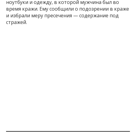
ноутбуки и одежду, в которой мужчина был во
время кражи. Ему сообщили о подозрении в краже
и избрали меру пресечения — содержание под
стражей.