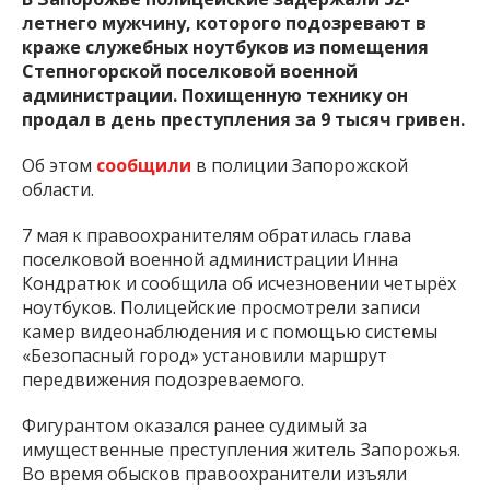
летнего мужчину, которого подозревают в
краже служебных ноутбуков из помещения
Степногорской поселковой военной
администрации. Похищенную технику он
продал в день преступления за 9 тысяч гривен.
Об этом
сообщили
в полиции Запорожской
области.
7 мая к правоохранителям обратилась глава
поселковой военной администрации Инна
Кондратюк и сообщила об исчезновении четырёх
ноутбуков. Полицейские просмотрели записи
камер видеонаблюдения и с помощью системы
«Безопасный город» установили маршрут
передвижения подозреваемого.
Фигурантом оказался ранее судимый за
имущественные преступления житель Запорожья.
Во время обысков правоохранители изъяли