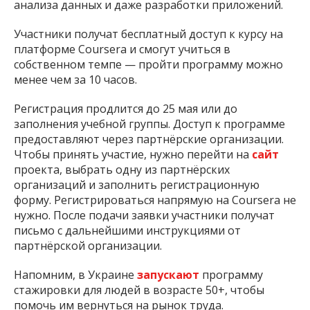
анализа данных и даже разработки приложений.
Участники получат бесплатный доступ к курсу на
платформе Coursera и смогут учиться в
собственном темпе — пройти программу можно
менее чем за 10 часов.
Регистрация продлится до 25 мая или до
заполнения учебной группы. Доступ к программе
предоставляют через партнёрские организации.
Чтобы принять участие, нужно перейти на
сайт
проекта, выбрать одну из партнёрских
организаций и заполнить регистрационную
форму. Регистрироваться напрямую на Coursera не
нужно. После подачи заявки участники получат
письмо с дальнейшими инструкциями от
партнёрской организации.
Напомним, в Украине
запускают
программу
стажировки для людей в возрасте 50+, чтобы
помочь им вернуться на рынок труда.