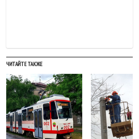
ЧИТАЙТЕ ТАКЖЕ