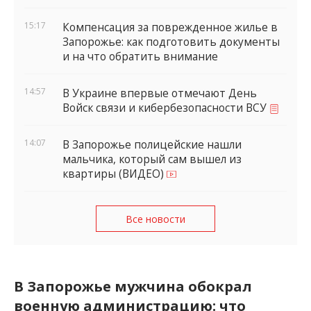
15:17
Компенсация за поврежденное жилье в
Запорожье: как подготовить документы
и на что обратить внимание
14:57
В Украине впервые отмечают День
Войск связи и кибербезопасности ВСУ
14:07
В Запорожье полицейские нашли
мальчика, который сам вышел из
квартиры (ВИДЕО)
Все новости
В Запорожье мужчина обокрал
военную администрацию: что