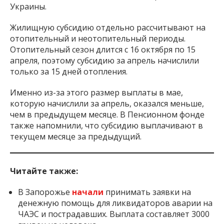
Украины.
Жилищную субсидию отдельно рассчитывают на
отопительный и неотопительный периоды.
Отопительный сезон длится с 16 октября по 15
апреля, поэтому субсидию за апрель начислили
только за 15 дней отопления.
Именно из-за этого размер выплаты в мае,
которую начислили за апрель, оказался меньше,
чем в предыдущем месяце. В Пенсионном фонде
также напомнили, что субсидию выплачивают в
текущем месяце за предыдущий.
Читайте также:
В Запорожье
начали
принимать заявки на
денежную помощь для ликвидаторов аварии на
ЧАЭС и пострадавших. Выплата составляет 3000