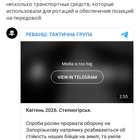
несколько транспортных средств, которые
использовали для ротаций и обеспечения позиций
на передовой.