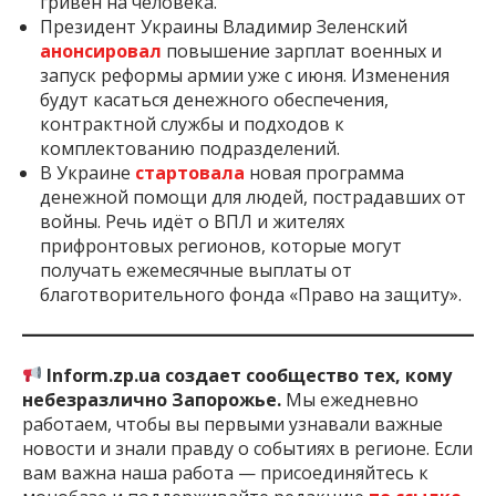
гривен на человека.
Президент Украины Владимир Зеленский
анонсировал
повышение зарплат военных и
запуск реформы армии уже с июня. Изменения
будут касаться денежного обеспечения,
контрактной службы и подходов к
комплектованию подразделений.
В Украине
стартовала
новая программа
денежной помощи для людей, пострадавших от
войны. Речь идёт о ВПЛ и жителях
прифронтовых регионов, которые могут
получать ежемесячные выплаты от
благотворительного фонда «Право на защиту».
Inform.zp.ua создает сообщество тех, кому
небезразлично Запорожье.
Мы ежедневно
работаем, чтобы вы первыми узнавали важные
новости и знали правду о событиях в регионе. Если
вам важна наша работа — присоединяйтесь к