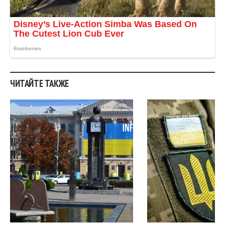
ЧИТАЙТЕ ТАКЖЕ