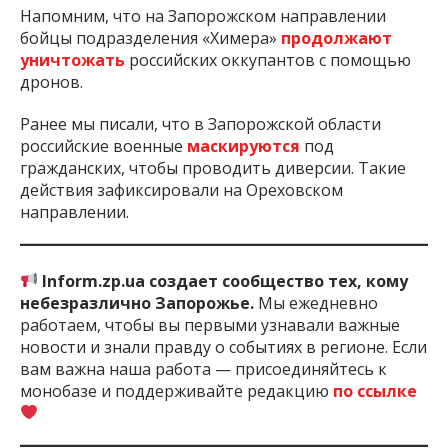
Напомним, что на Запорожском направлении
бойцы подразделения «Химера»
продолжают
уничтожать
российских оккупантов с помощью
дронов.
Ранее мы писали, что в Запорожской области
российские военные
маскируются
под
гражданских, чтобы проводить диверсии. Такие
действия зафиксировали на Ореховском
направлении.
Inform.zp.ua создает сообщество тех, кому
небезразлично Запорожье.
Мы ежедневно
работаем, чтобы вы первыми узнавали важные
новости и знали правду о событиях в регионе. Если
вам важна наша работа — присоединяйтесь к
монобазе и поддерживайте редакцию
по ссылке