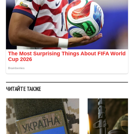
ЧИТАЙТЕ ТАКЖЕ