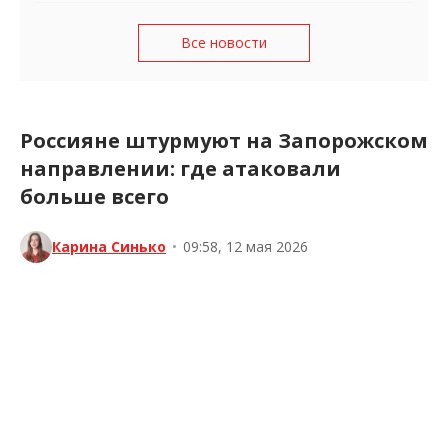
Все новости
Россияне штурмуют на Запорожском
направлении: где атаковали
больше всего
Карина Синько
•
09:58, 12 мая 2026