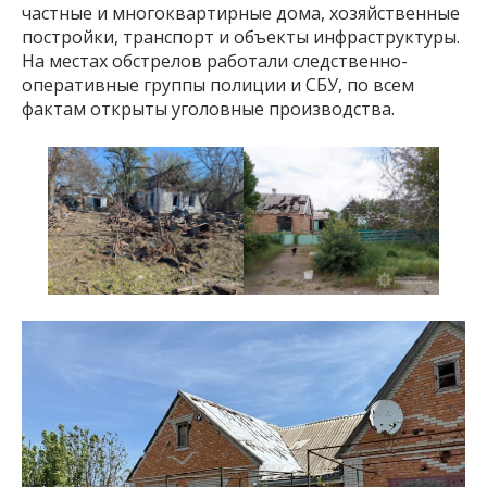
частные и многоквартирные дома, хозяйственные
постройки, транспорт и объекты инфраструктуры.
На местах обстрелов работали следственно-
оперативные группы полиции и СБУ, по всем
фактам открыты уголовные производства.